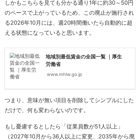
しかもこちらを見ても分かる通り1年に約30～50円
のペースで上がっているため、この廃止が施行され
る2026年10月には、週20時間働いたら自動的に超
える状態になっていると思います。
地域別最低賃金の全国一覧 ｜厚生
労働省
www.mhlw.go.jp
つまり、意味が無い項目を削除してシンプルにした
だけで、何も変わらないのです。
もし憂慮するとしたら「従業員数が51人以上」
（2027年10月から36人以上に変更、2035年から廃