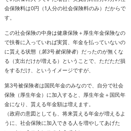
会保険料は0円（1人分の社会保険料のみ）だからで
す。
この社会保険の中身は健康保険＋厚生年金保険なの
で扶養に入っていれば実質、年金を払っていないの
に貰える状態（
第3
号
被保険者
）だったのが無くな
る（支出だけが増える）ということで、ただただ損
をするだけ、というイメージですが、
第3号被保険者は国民年金のみなので、自分で社会
保険（厚生年金）に加入すると、厚生年金＋国民年
金になり、貰える年金額は増えます。
（政府の意図としても、将来貰える年金が増えるよ
うに、社会保険に加入できる人を増やしてあげた