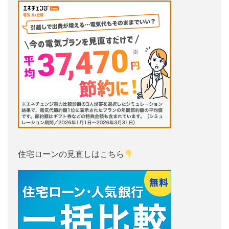
住宅ローンの見直しはこちら