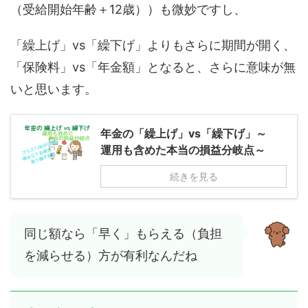
（受給開始年齢＋12歳））も微妙ですし、
「繰上げ」vs「繰下げ」よりもさらに期間が開く、
「保険料」vs「年金額」となると、さらに意味が無
いと思います。
年金の「繰上げ」vs「繰下げ」～
運用も含めた本当の損益分岐点～
続きを見る
同じ額なら「早く」もらえる（負担
を減らせる）方が有利なんだね