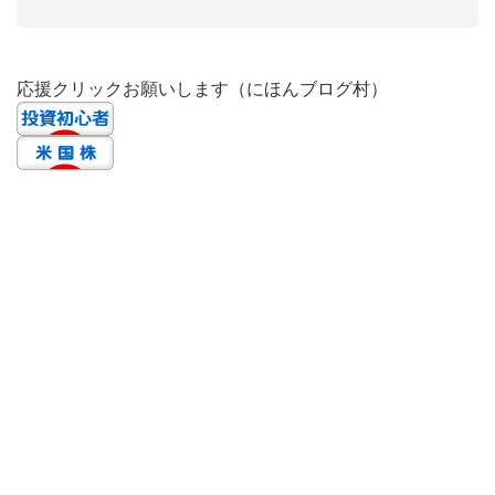
応援クリックお願いします（にほんブログ村）