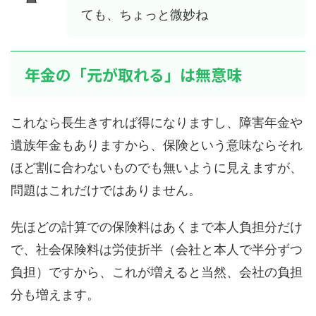
ても、ちょっと微妙ね
年金の「元が取れる」は無意味
これなら長生きすれば得になりますし、障害年金や
遺族年金もありますから、保険という意味ならそれ
ほど割に合わないものでも無いように見えますが、
問題はこれだけではありません。
先ほどの計算での保険料はあくまで本人負担分だけ
で、社会保険料は労使折半（会社と本人で半分ずつ
負担）ですから、これが増えると当然、会社の負担
分も増えます。