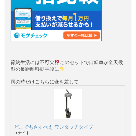
節約生活には不可欠
このセットで自転車が全天候
型の長距離移動手段に
雨の時だけこちらに傘を差して
どこでもさすべえ ワンタッチタイプ
ユナイト