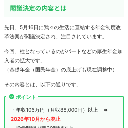
閣議決定の内容とは
先日、5月16日に我々の生活に直結する年金制度改
革法案が閣議決定され、注目されています。
今回、柱となっているのがパートなどの厚生年金加
入者の拡大です。
（基礎年金（国民年金）の底上げも現在調整中）
その内容とは、以下の通りです。
ポイント
・年収106万円（月収88,000円）以上 ⇒
2026年10月から廃止