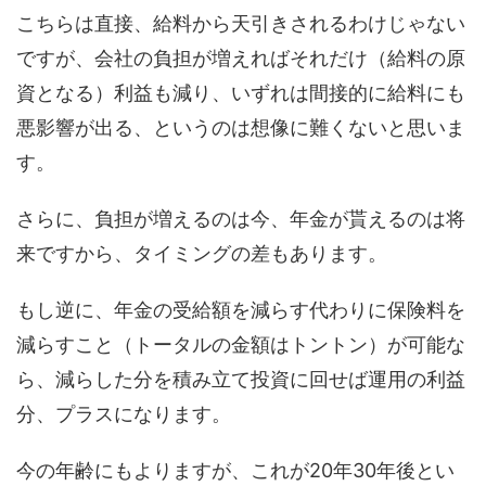
こちらは直接、給料から天引きされるわけじゃない
ですが、会社の負担が増えればそれだけ（給料の原
資となる）利益も減り、いずれは間接的に給料にも
悪影響が出る、というのは想像に難くないと思いま
す。
さらに、負担が増えるのは今、年金が貰えるのは将
来ですから、タイミングの差もあります。
もし逆に、年金の受給額を減らす代わりに保険料を
減らすこと（トータルの金額はトントン）が可能な
ら、減らした分を積み立て投資に回せば運用の利益
分、プラスになります。
今の年齢にもよりますが、これが20年30年後とい