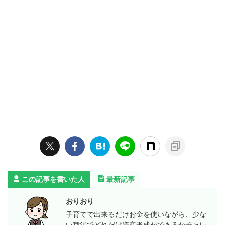
この記事を書いた人
最新記事
おりおり
子育てで出来るだけお金を使いながら、少な
い種銭でどれだけ資産形成ができるかチャレ