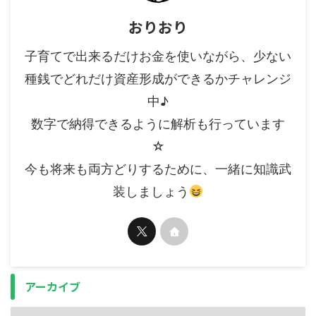
おりおり
子育てで出来るだけお金を使いながら、少ない
種銭でどれだけ資産形成ができるかチャレンジ
中♪
数字で納得できるように解析も行っています
☆
今も将来も両方どりするために、一緒に知識武
装しましょう
アーカイブ