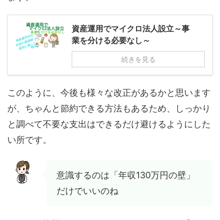
資産運用でマイクロ法人設立～事
業を分ける必要なし～
続きを見る
このように、今後も様々な改正があるかと思います
が、ちゃんと節約できる方法もあるため、しっかり
と調べて不要な支出はできるだけ避けるようにした
い所です。
意識するのは「年収130万円の壁」
だけでいいのね