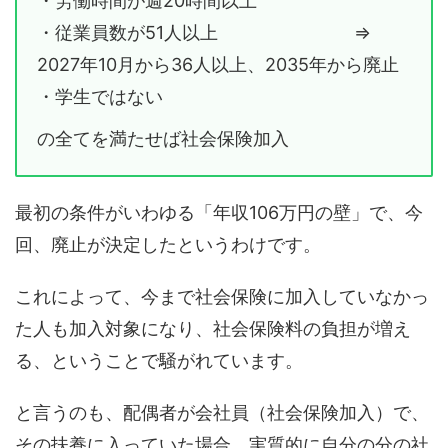
・労働時間が週20時間以上
・従業員数が51人以上 ⇒
2027年10月から36人以上、2035年から廃止
・学生ではない
の全てを満たせば社会保険加入
最初の条件がいわゆる「年収106万円の壁」で、今
回、廃止が決定したというわけです。
これによって、今まで社会保険に加入していなかっ
た人も加入対象になり、社会保険料の負担が増え
る、ということで騒がれています。
と言うのも、配偶者が会社員（社会保険加入）で、
その扶養に入っていた場合、実質的に自分の分の社