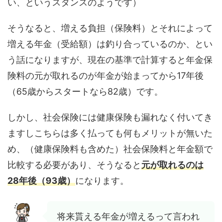
い、というスタンスのようです）
そうなると、増える負担（保険料）とそれによって
増える年金（受給額）は釣り合っているのか、とい
う話になりますが、現在の基準で計算すると年金保
険料の元が取れるのが年金が始まってから17年後
（65歳からスタートなら82歳）です。
しかし、社会保険には健康保険も漏れなく付いてき
ますしこちらは多く払っても何もメリットが無いた
め、（健康保険料も含めた）社会保険料と年金額で
比較する必要があり、そうなると
元が取れるのは
28年後（93歳）
になります。
将来貰える年金が増えるって言われ