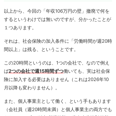
以上から、今回の「年収106万円の壁」撤廃で何を
するというわけでは無いのですが、分かったことが
１つあります。
それは、社会保険の加入条件に「労働時間が週20時
間以上」は残る、ということです。
この20時間というのは、1つの会社で、なので例え
ば
2つの会社で週15時間ずつ
働いても、実は社会保
険に加入する必要はありません（これは2026年10
月以降も変わりません）。
また、個人事業主として働く、という手もあります
（会社員（週20時間未満）と個人事業主の両方でも