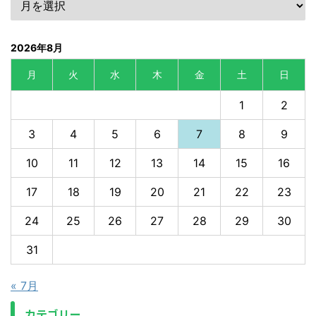
2026年8月
月
火
水
木
金
土
日
1
2
3
4
5
6
7
8
9
10
11
12
13
14
15
16
17
18
19
20
21
22
23
24
25
26
27
28
29
30
31
« 7月
カテゴリー