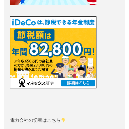
電力会社の切替はこちら