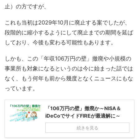
止）の方ですが、
これも当初は2029年10月に廃止する案でしたが、
段階的に縮小するようにして廃止までの期間を延ば
しており、今後も変わる可能性もあります。
しかも、この「年収106万円の壁」撤廃や小規模の
事業所も対象になるというのは今に始まった話では
なく、もう何年も前から幾度となくニュースにもな
っています。
「106万円の壁」撤廃か～NISA＆
iDeCoでサイドFIREが最適解に～
続きを見る