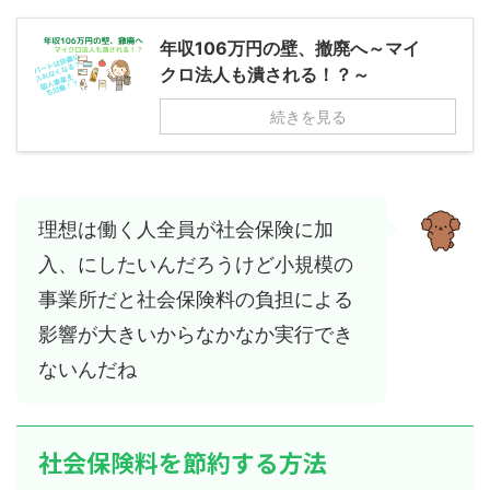
年収106万円の壁、撤廃へ～マイ
クロ法人も潰される！？～
続きを見る
理想は働く人全員が社会保険に加
入、にしたいんだろうけど小規模の
事業所だと社会保険料の負担による
影響が大きいからなかなか実行でき
ないんだね
社会保険料を節約する方法