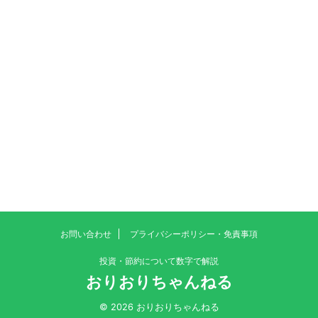
お問い合わせ
プライバシーポリシー・免責事項
投資・節約について数字で解説
おりおりちゃんねる
© 2026 おりおりちゃんねる