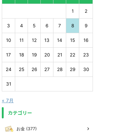
1
2
3
4
5
6
7
8
9
10
11
12
13
14
15
16
17
18
19
20
21
22
23
24
25
26
27
28
29
30
31
« 7月
カテゴリー
お金 (377)