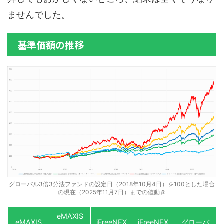
ませんでした。
基準価額の推移
グローバル3倍3分法ファンドの設定日（2018年10月4日）を100とした場合
の現在（2025年11月7日）までの値動き
eMAXIS
eMAXIS
iFreeNEX
iFreeNEX
グローバ