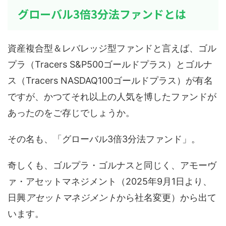
グローバル3倍3分法ファンドとは
資産複合型＆レバレッジ型ファンドと言えば、ゴル
プラ（Tracers S&P500ゴールドプラス）とゴルナ
ス（Tracers NASDAQ100ゴールドプラス）が有名
ですが、かつてそれ以上の人気を博したファンドが
あったのをご存じでしょうか。
その名も、「グローバル3倍3分法ファンド」。
奇しくも、ゴルプラ・ゴルナスと同じく、アモーヴ
ァ・アセットマネジメント（2025年9月1日より、
日興
アセットマネジメント
から社名変更）から出て
います。