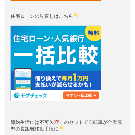
住宅ローンの見直しはこちら
節約生活には不可欠
このセットで自転車が全天候
型の長距離移動手段に