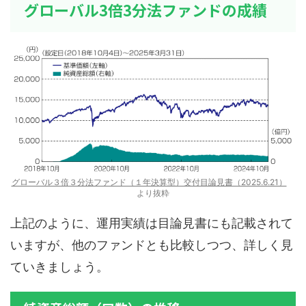
グローバル3倍3分法ファンドの成績
グローバル３倍３分法ファンド（１年決算型）交付目論見書（2025.6.21）
より抜粋
上記のように、運用実績は目論見書にも記載されて
いますが、他のファンドとも比較しつつ、詳しく見
ていきましょう。