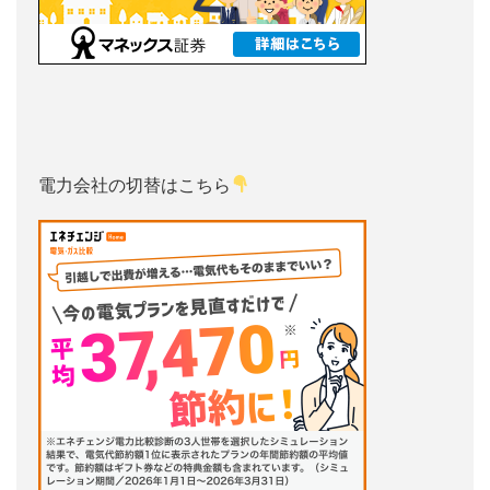
電力会社の切替はこちら