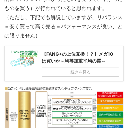
ものを買う）が行われていると思われます。
（ただし、下記でも解説していますが、リバランス
＝安く買って高く売る＝パフォーマンスが良い、と
は限りません）
【FANG+の上位互換！？】メガ10
は買いか～均等加重平均の罠～
続きを見る