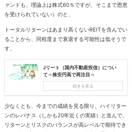
ァンドも、理論上は株式60％ですが、そこまで恩恵
を受けられていない）のと、
トータルリターンはあまり高くないREITを含んでい
ることから、同程度まで衰退する可能性は低そうで
す。
Jリート（国内不動産投信）につい
て～株安円高で再注目～
続きを見る
少なくとも、今までの成績を見る限り、ハイリター
ンのレバナス（しかも20年近くの実績）と並んで、
リターンとリスクのバランスが高レベルで期待でき