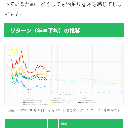
っているため、どうしても物足りなさを感じてしま
います。
リターン（年率平均）の推移
現在（2025年10月31日）から30年前までのリターングラフ（年率平均）
eM
グ