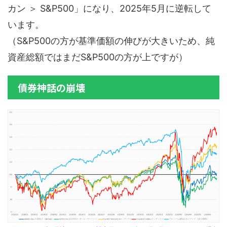
カン ＞ S&P500」になり、2025年5月に逆転して
います。
（S&P500の方が基準価額の伸びが大きいため、純
資産総額ではまだS&P500の方が上ですが）
債券神話の崩壊