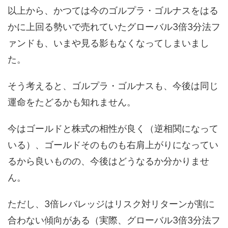
以上から、かつては今のゴルプラ・ゴルナスをはる
かに上回る勢いで売れていたグローバル3倍3分法フ
ァンドも、いまや見る影もなくなってしまいまし
た。
そう考えると、ゴルプラ・ゴルナスも、今後は同じ
運命をたどるかも知れません。
今はゴールドと株式の相性が良く（逆相関になって
いる）、ゴールドそのものも右肩上がりになってい
るから良いものの、今後はどうなるか分かりませ
ん。
ただし、3倍レバレッジはリスク対リターンが割に
合わない傾向がある（実際、グローバル3倍3分法フ