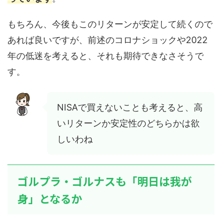
もちろん、今後もこのリターンが安定して続くので
あれば良いですが、前述のコロナショックや2022
年の低迷を考えると、それも期待できなさそうで
す。
NISAで買えないことも考えると、高
いリターンか安定性のどちらかは欲
しいわね
ゴルプラ・ゴルナスも「明日は我が
身」となるか