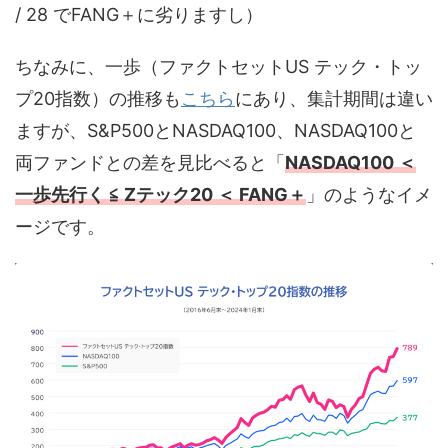
/ 28 でFANG＋に劣りますし）
ちなみに、一歩（ファクトセットUS テック・トッ
プ20指数）の推移も
こちら
にあり、集計期間は違い
ますが、S&P500とNASDAQ100、NASDAQ100と
両ファンドとの差を見比べると「
NASDAQ100 ＜
一歩先行く ≦ Zテック20 ＜ FANG＋
」のようなイメ
ージです。