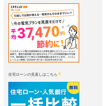
住宅ローンの見直しはこちら