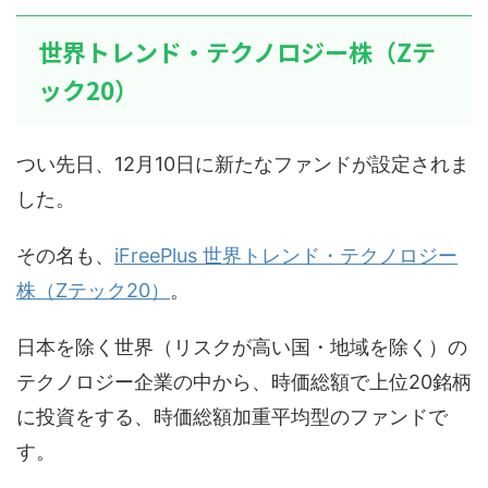
世界トレンド・テクノロジー株（Zテ
ック20）
つい先日、12月10日に新たなファンドが設定されま
した。
その名も、
iFreePlus 世界トレンド・テクノロジー
株（Zテック20）
。
日本を除く世界（リスクが高い国・地域を除く）の
テクノロジー企業の中から、時価総額で上位20銘柄
に投資をする、時価総額加重平均型のファンドで
す。