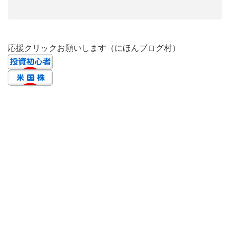
応援クリックお願いします（にほんブログ村）