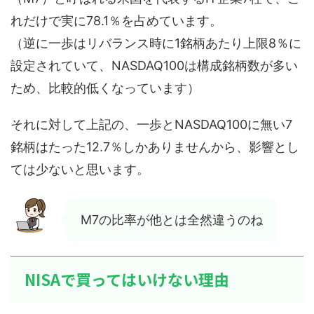
れだけで実に78.1％を占めています。
（逆に一歩はリバランス時に1銘柄あたり上限8％に
設定されていて、NASDAQ100は構成銘柄数が多い
ため、比較的低くなっています）
それに対して上記の、一歩とNASDAQ100に無い7
銘柄はたった12.7％しかありませんから、影響とし
ては少ないと思います。
M7の比率が他とは全然違うのね
NISAで買ってはいけない理由