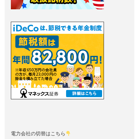
電力会社の切替はこちら