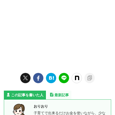
この記事を書いた人
最新記事
おりおり
子育てで出来るだけお金を使いながら、少な