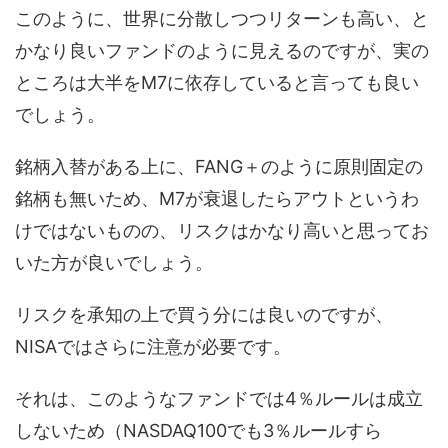
このように、世界に分散しつつリターンも高い、と
かなり良いファンドのように見えるのですが、実の
ところは大半をM7に依存していると言っても良い
でしょう。
銘柄入替がある上に、FANG＋のように原則固定の
銘柄も無いため、M7が衰退したらアウトというわ
けではないものの、リスクはかなり高いと思ってお
いた方が良いでしょう。
リスクを承知の上で買う分には良いのですが、
NISAではさらに注意が必要です。
それは、このようなファンドでは4％ルールは成立
しないため（NASDAQ100でも3％ルールすら