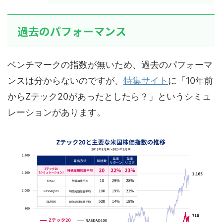
過去のパフォーマンス
ベンチマークの指数が無いため、過去のパフォーマ
ンスは分からないのですが、
特集サイト
に「10年前
からZテック20があったとしたら？」というシミュ
レーションがあります。