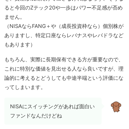
ると今回のZテック20や一歩はパワー不足感が否め
ません。
（NISAならFANG＋や（成長投資枠なら）個別株が
ありますし、特定口座ならレバナスやレバドラなど
もあります）
もちろん、実際に長期保有できる方が重要なので、
これに特別な価値を見出せる人なら良いですが、理
論的に考えるとどうしても中途半端という評価にな
ってしまいます。
NISAにスイッチングがあれば面白い
ファンドなんだけどね