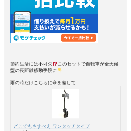
節約生活には不可欠
このセットで自転車が全天候
型の長距離移動手段に
雨の時だけこちらに傘を差して
どこでもさすべえ ワンタッチタイプ