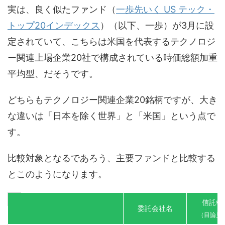
実は、良く似たファンド（
一歩先いく US テック・
トップ20インデックス
）（以下、一歩）が3月に設
定されていて、こちらは米国を代表するテクノロジ
ー関連上場企業20社で構成されている時価総額加重
平均型、だそうです。
どちらもテクノロジー関連企業20銘柄ですが、大き
な違いは「日本を除く世界」と「米国」という点で
す。
比較対象となるであろう、主要ファンドと比較する
とこのようになります。
信託報
委託会社名
（目論見