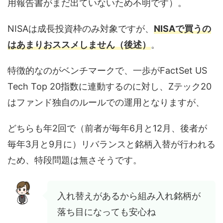
用報告書がまだ出ていないため不明です）。
NISAは成長投資枠のみ対象ですが、
NISAで買うの
はあまりおススメしません（後述）
。
特徴的なのがベンチマークで、一歩がFactSet US
Tech Top 20指数に連動するのに対し、Zテック20
はファンド独自のルールでの運用となりますが、
どちらも年2回で（前者が毎年6月と12月、後者が
毎年3月と9月に）リバランスと銘柄入替が行われる
ため、特段問題は無さそうです。
入れ替えがあるから組み入れ銘柄が
落ち目になっても安心ね