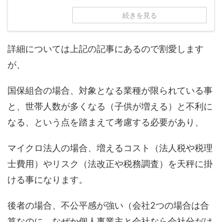
続きを見る
詳細については上記の記事にあるので割愛します
が、
国保組合の場合、対象となる業種が限られている事
と、世帯人数が多くなる（子供が増える）と不利に
なる、という点を踏まえて考慮する必要があり、
マイクロ法人の場合、増えるコスト（法人税や税理
士費用）やリスク（法改正や税務調査）を天秤に掛
ける事になります。
後者の場合、不公平感が強い（会社2つの場合は合
算なのに、なぜか個人事業主と会社なら会社分だけ