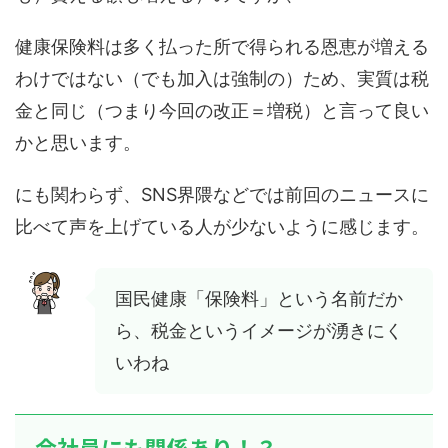
健康保険料は多く払った所で得られる恩恵が増える
わけではない（でも加入は強制の）ため、実質は税
金と同じ（つまり今回の改正＝増税）と言って良い
かと思います。
にも関わらず、SNS界隈などでは前回のニュースに
比べて声を上げている人が少ないように感じます。
国民健康「保険料」という名前だか
ら、税金というイメージが湧きにく
いわね
会社員にも関係あり！？