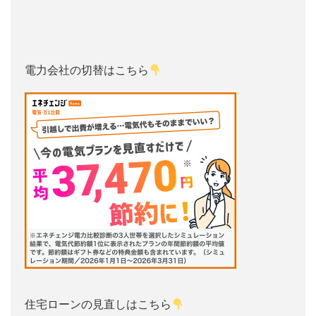
電力会社の切替はこちら
住宅ローンの見直しはこちら