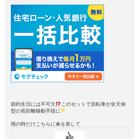
節約生活には不可欠
このセットで自転車が全天候
型の長距離移動手段に
雨の時だけこちらに傘を差して