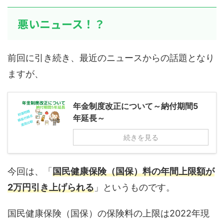
悪いニュース！？
前回に引き続き、最近のニュースからの話題となり
ますが、
年金制度改正について～納付期間5
年延長～
続きを見る
今回は、「
国民健康保険（国保）料の年間上限額が
2万円引き上げられる
」というものです。
国民健康保険（国保）の保険料の上限は2022年現