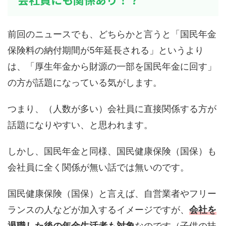
前回のニュースでも、どちらかと言うと「国民年金
保険料の納付期間が5年延長される」というより
は、「厚生年金から財源の一部を国民年金に回す」
の方が話題になっている気がします。
つまり、（人数が多い）会社員に直接関係する方が
話題になりやすい、と思われます。
しかし、国民年金と同様、国民健康保険（国保）も
会社員に全く関係が無い話では無いのです。
国民健康保険（国保）と言えば、自営業者やフリー
ランスの人などが加入するイメージですが、
会社を
退職した後の年金生活者も対象
なのです（子供の扶