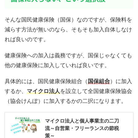
そんな国民健康保険（国保）なのですが、保険料を
減らす方法が無いのなら、そもそも加入自体しなけ
れば良いのです。
健康保険への加入は義務ですが、国保じゃなくても
他の健康保険に加入していれば良いです。
具体的には、国民健康保険組合（
国保組合
）に加入
するか、
マイクロ法人
を設立して全国健康保険協会
（協会けんぽ）に加入するかの二択になります。
マイクロ法人と個人事業主の二刀
流～自営業・フリーランスの節税
策～