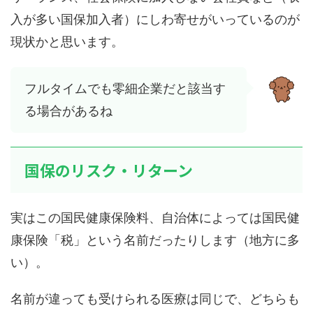
入が多い国保加入者）にしわ寄せがいっているのが
現状かと思います。
フルタイムでも零細企業だと該当す
る場合があるね
国保のリスク・リターン
実はこの国民健康保険料、自治体によっては国民健
康保険「税」という名前だったりします（地方に多
い）。
名前が違っても受けられる医療は同じで、どちらも