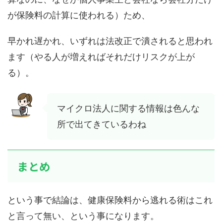
が保険料の計算に使われる）ため、
早かれ遅かれ、いずれは法改正で潰されると思われ
ます（やる人が増えればそれだけリスクが上が
る）。
マイクロ法人に関する情報は色んな
所で出てきているわね
まとめ
という事で結論は、健康保険料から逃れる術はこれ
と言って無い、という事になります。