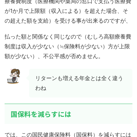
療養費制度（医療機関や薬局の窓口で支払う医療費
が1か月で上限額（収入による）を超えた場合、そ
の超えた額を支給）を受ける事が出来るのですが、
払った額と関係なく同じなので（むしろ高額療養費
制度は収入が少ない（≒保険料が少ない）方が上限
額が少ない）、不公平感が否めません。
リターンも増える年金とは全く違う
わね
国保料を減らすには
では、この国民健康保険料（国保料）を減らすには