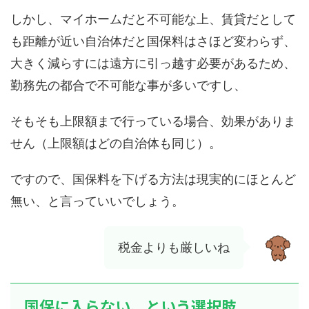
しかし、マイホームだと不可能な上、賃貸だとして
も距離が近い自治体だと国保料はさほど変わらず、
大きく減らすには遠方に引っ越す必要があるため、
勤務先の都合で不可能な事が多いですし、
そもそも上限額まで行っている場合、効果がありま
せん（上限額はどの自治体も同じ）。
ですので、国保料を下げる方法は現実的にほとんど
無い、と言っていいでしょう。
税金よりも厳しいね
国保に入らない、という選択肢