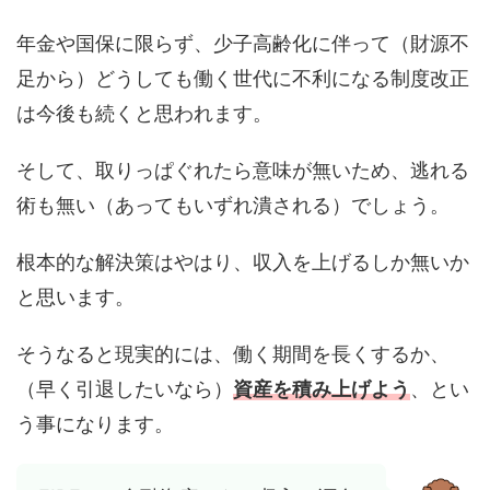
年金や国保に限らず、少子高齢化に伴って（財源不
足から）どうしても働く世代に不利になる制度改正
は今後も続くと思われます。
そして、取りっぱぐれたら意味が無いため、逃れる
術も無い（あってもいずれ潰される）でしょう。
根本的な解決策はやはり、収入を上げるしか無いか
と思います。
そうなると現実的には、働く期間を長くするか、
（早く引退したいなら）
資産を積み上げよう
、とい
う事になります。