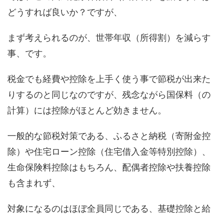
どうすれば良いか？ですが、
まず考えられるのが、世帯年収（所得割）を減らす
事、です。
税金でも経費や控除を上手く使う事で節税が出来た
りするのと同じなのですが、残念ながら国保料（の
計算）には控除がほとんど効きません。
一般的な節税対策である、ふるさと納税（寄附金控
除）や住宅ローン控除（住宅借入金等特別控除）、
生命保険料控除はもちろん、配偶者控除や扶養控除
も含まれず、
対象になるのはほぼ全員同じである、基礎控除と給