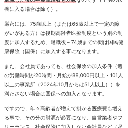
養に入る場合は除く）。
厳密には、75歳以上（または65歳以上で一定の障
がいがある方）は後期高齢者医療制度という別の制
度に加入するため、退職後～74歳までの間は国民健
康保険（国保）に加入する事になります。
また、会社員であっても、社会保険の加入条件（週
の労働時間が20時間・月給が88,000円以上・101人
以上の事業所（2024年10月からは51人以上））を
満たさない場合は国保への加入となります。
ですので、年々高齢者が増えて掛かる医療費も増え
る事で、その分の財源が必要になり、自営業者やフ
リーランス、社会保険に加入しない会社員など（収