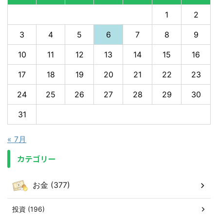
1
2
3
4
5
6
7
8
9
10
11
12
13
14
15
16
17
18
19
20
21
22
23
24
25
26
27
28
29
30
31
« 7月
カテゴリー
お金 (377)
投資 (196)