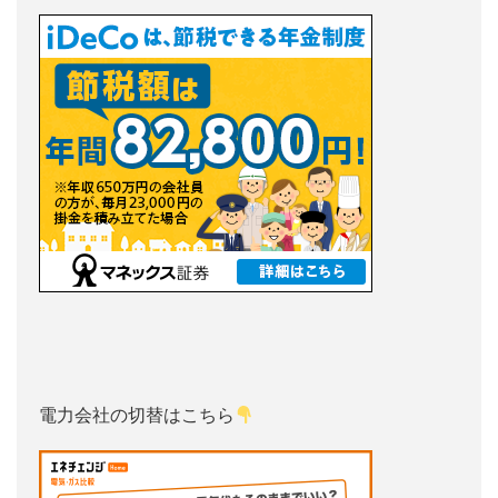
電力会社の切替はこちら