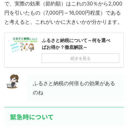
で、実際の効果（節約額）はこれの30％から2,000
円を引いたもの（7,000円～16,000円程度）である
と考えると、これがいかに大きいかが分かります。
ふるさと納税について～何を選べ
ばお得か？徹底解説～
続きを見る
ふるさと納税の何倍もの効果がある
のね
緊急時について