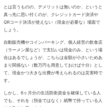
とは言うものの、デメリットは無いのか、というと
真っ先に思い付くのが、クレジットカード決済や
QRコード決済が使えない（現金が必要な）場面で
しょう。
自動販売機やコインパーキング、個人経営の飲食店
（ラーメン屋など）で支払いは現金のみ、という場
合はあるでしょうが、こちらは金額が小さいためあ
まり関係ない（数万円も用意しておけば十分）とし
て、現金かつ大きな出費が考えられるのは災害時で
す。
しかし、6ヶ月分の生活防衛資金を確保している人
でも、それを（預金ではなく）紙幣で持っている人