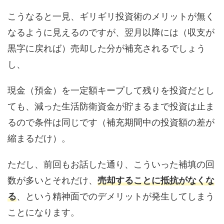
こうなると一見、ギリギリ投資術のメリットが無く
なるように見えるのですが、翌月以降には（収支が
黒字に戻れば）売却した分が補充されるでしょう
し、
現金（預金）を一定額キープして残りを投資だとし
ても、減った生活防衛資金が貯まるまで投資は止ま
るので条件は同じです（補充期間中の投資額の差が
縮まるだけ）。
ただし、前回もお話した通り、こういった補填の回
数が多いとそれだけ、
売却することに抵抗がなくな
る
、という精神面でのデメリットが発生してしまう
ことになります。