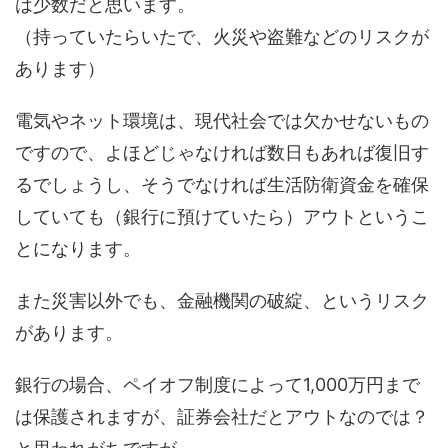
は少数だと思います。
（持っていたらいたで、火災や盗難などのリスクが
あります）
電気やネット環境は、現代社会では欠かせないもの
ですので、よほどじゃなければ数日もあれば復旧す
るでしょうし、そうでなければ生活防衛資金を確保
していても（銀行に預けていたら）アウトというこ
とになります。
また災害以外でも、金融機関の破綻、というリスク
があります。
銀行の場合、ペイオフ制度によって1,000万円まで
は保護されますが、証券会社だとアウトなのでは？