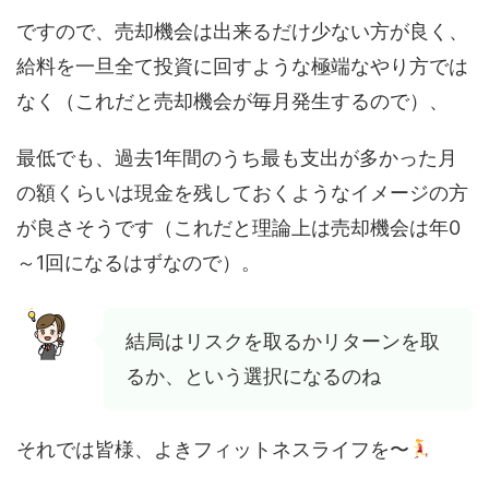
ですので、売却機会は出来るだけ少ない方が良く、
給料を一旦全て投資に回すような極端なやり方では
なく（これだと売却機会が毎月発生するので）、
最低でも、過去1年間のうち最も支出が多かった月
の額くらいは現金を残しておくようなイメージの方
が良さそうです（これだと理論上は売却機会は年0
～1回になるはずなので）。
結局はリスクを取るかリターンを取
るか、という選択になるのね
それでは皆様、よきフィットネスライフを〜