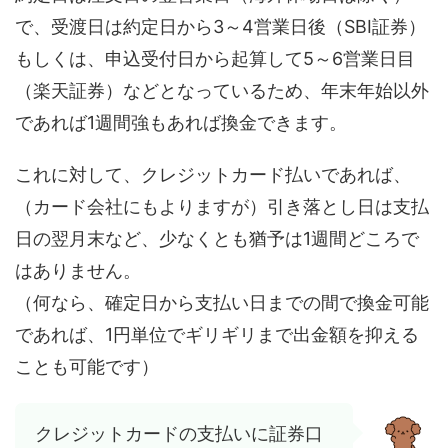
で、受渡日は約定日から3～4営業日後（SBI証券）
もしくは、申込受付日から起算して5～6営業日目
（楽天証券）などとなっているため、年末年始以外
であれば1週間強もあれば換金できます。
これに対して、クレジットカード払いであれば、
（カード会社にもよりますが）引き落とし日は支払
日の翌月末など、少なくとも猶予は1週間どころで
はありません。
（何なら、確定日から支払い日までの間で換金可能
であれば、1円単位でギリギリまで出金額を抑える
ことも可能です）
クレジットカードの支払いに証券口