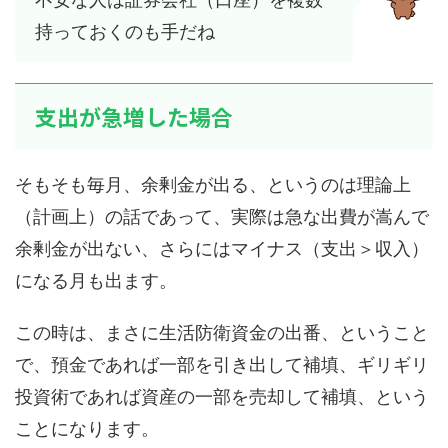
持っておくのも手だね
支出が急増した場合
そもそも毎月、余剰金が出る、というのは理論上
（計画上）の話であって、実際は急な出費が嵩んで
余剰金が出ない、さらにはマイナス（支出＞収入）
になる月も出ます。
この時は、まさに生活防衛資金の出番、ということ
で、預金であれば一部を引き出して補填、ギリギリ
投資術であれば資産の一部を売却して補填、という
ことになります。