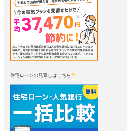
住宅ローンの見直しはこちら