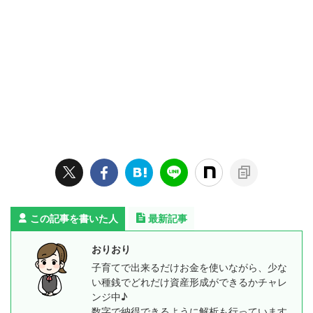
この記事を書いた人
最新記事
おりおり
子育てで出来るだけお金を使いながら、少な
い種銭でどれだけ資産形成ができるかチャレ
ンジ中♪
数字で納得できるように解析も行っています