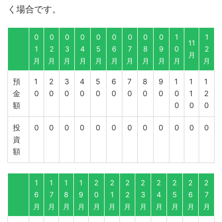
く場合です。
0
0
0
0
0
0
0
0
0
1
1
11
1
2
3
4
5
6
7
8
9
0
2
月
月
月
月
月
月
月
月
月
月
月
月
預
1
2
3
4
5
6
7
8
9
1
1
1
金
0
0
0
0
0
0
0
0
0
0
1
2
額
0
0
0
投
0
0
0
0
0
0
0
0
0
0
0
0
資
額
1
1
1
1
2
2
2
2
2
2
2
2
6
7
8
9
0
1
2
3
4
5
6
7
月
月
月
月
月
月
月
月
月
月
月
月