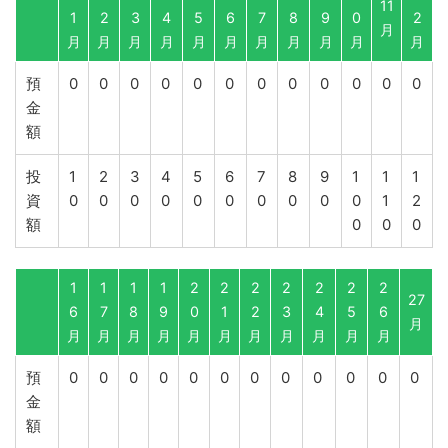
11
1
2
3
4
5
6
7
8
9
0
2
月
月
月
月
月
月
月
月
月
月
月
月
預
0
0
0
0
0
0
0
0
0
0
0
0
金
額
投
1
2
3
4
5
6
7
8
9
1
1
1
資
0
0
0
0
0
0
0
0
0
0
1
2
額
0
0
0
1
1
1
1
2
2
2
2
2
2
2
27
6
7
8
9
0
1
2
3
4
5
6
月
月
月
月
月
月
月
月
月
月
月
月
預
0
0
0
0
0
0
0
0
0
0
0
0
金
額