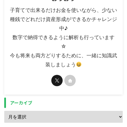
子育てで出来るだけお金を使いながら、少ない
種銭でどれだけ資産形成ができるかチャレンジ
中♪
数字で納得できるように解析も行っています
☆
今も将来も両方どりするために、一緒に知識武
装しましょう
アーカイブ