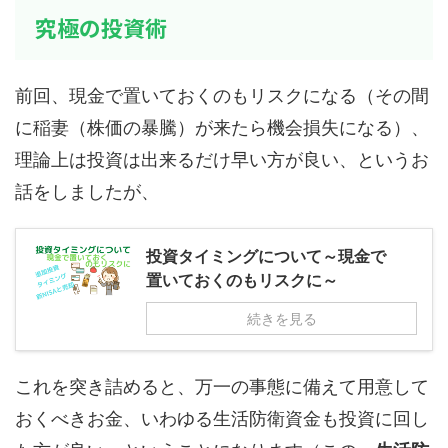
究極の投資術
前回、現金で置いておくのもリスクになる（その間
に稲妻（株価の暴騰）が来たら機会損失になる）、
理論上は投資は出来るだけ早い方が良い、というお
話をしましたが、
投資タイミングについて～現金で
置いておくのもリスクに～
続きを見る
これを突き詰めると、万一の事態に備えて用意して
おくべきお金、いわゆる生活防衛資金も投資に回し