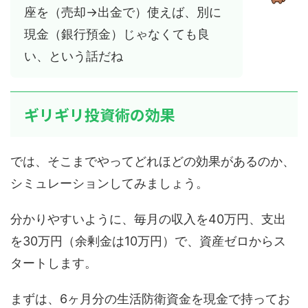
座を（売却→出金で）使えば、別に
現金（銀行預金）じゃなくても良
い、という話だね
ギリギリ投資術の効果
では、そこまでやってどれほどの効果があるのか、
シミュレーションしてみましょう。
分かりやすいように、毎月の収入を40万円、支出
を30万円（余剰金は10万円）で、資産ゼロからス
タートします。
まずは、6ヶ月分の生活防衛資金を現金で持ってお