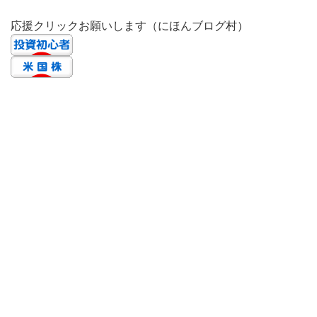
応援クリックお願いします（にほんブログ村）