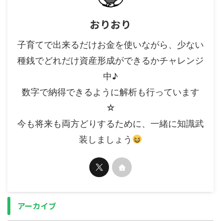
おりおり
子育てで出来るだけお金を使いながら、少ない
種銭でどれだけ資産形成ができるかチャレンジ
中♪
数字で納得できるように解析も行っています
☆
今も将来も両方どりするために、一緒に知識武
装しましょう
アーカイブ