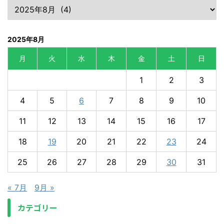
2025年8月
月
火
水
木
金
土
日
1
2
3
4
5
6
7
8
9
10
11
12
13
14
15
16
17
18
19
20
21
22
23
24
25
26
27
28
29
30
31
« 7月
9月 »
カテゴリー