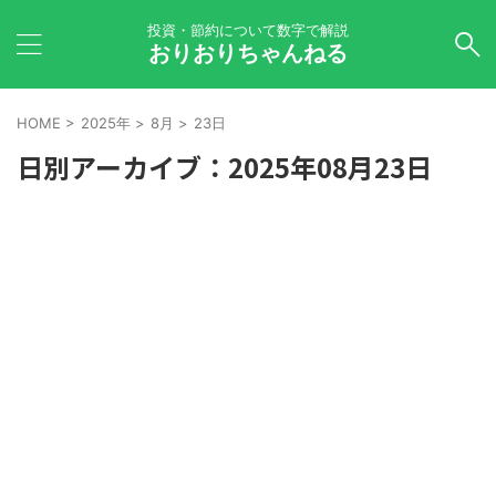
投資・節約について数字で解説
おりおりちゃんねる
HOME
>
2025年
>
8月
>
23日
日別アーカイブ：2025年08月23日