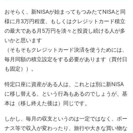
おそらく、新NISAが始まってもつみたてNISAと同
様に月3万円程度、もしくはクレジットカード積立
の最大である月5万円を淡々と投資し続ける人が多
いかと思います
（そもそもクレジットカード決済を使うためには、
毎月同額の積立設定をする必要があります（買付日
も固定））。
特定口座に資産がある人は、これとは別に新NISA
に移し替える、という行為もあるのでしょうが、基
本は（移し終えた後は）同じです。
しかし、毎月の収支というのは一定ではなく、ボー
ナス等で収入が変わったり、旅行や大きな買い物な