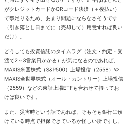
がクレジットカードかQRコード決済（＋後払い）
で事足りるため、あまり問題にならなさそうです
（引き落とし日までに（売却して）用意すれば良い
だけ）。
どうしても投資信託のタイムラグ（注文・約定・受
渡で2～3営業日かかる）が気になるのであれば、
MAXIS米国株式（S&P500）上場投信（2558）や
MAXIS全世界株式（オール・カントリー）上場投信
（2559）などの東証上場ETFも合わせて持ってお
けば良いです。
また、災害時という話であれば、そもそも銀行に預
けている時点で担保できているか怪しい所ですし、