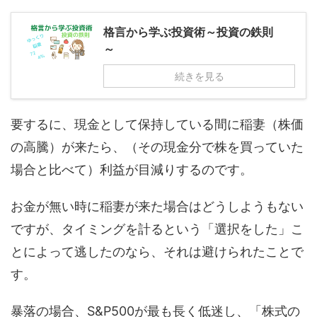
格言から学ぶ投資術～投資の鉄則
～
続きを見る
要するに、現金として保持している間に稲妻（株価
の高騰）が来たら、（その現金分で株を買っていた
場合と比べて）利益が目減りするのです。
お金が無い時に稲妻が来た場合はどうしようもない
ですが、タイミングを計るという「選択をした」こ
とによって逃したのなら、それは避けられたことで
す。
暴落の場合、S&P500が最も長く低迷し、「株式の