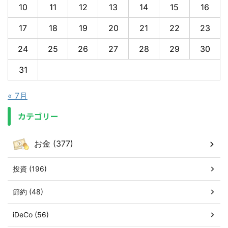
10
11
12
13
14
15
16
17
18
19
20
21
22
23
24
25
26
27
28
29
30
31
« 7月
カテゴリー
お金 (377)
投資 (196)
節約 (48)
iDeCo (56)