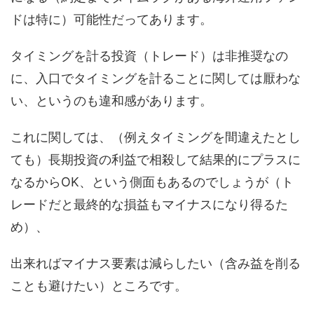
ドは特に）可能性だってあります。
タイミングを計る投資（トレード）は非推奨なの
に、入口でタイミングを計ることに関しては厭わな
い、というのも違和感があります。
これに関しては、（例えタイミングを間違えたとし
ても）長期投資の利益で相殺して結果的にプラスに
なるからOK、という側面もあるのでしょうが（ト
レードだと最終的な損益もマイナスになり得るた
め）、
出来ればマイナス要素は減らしたい（含み益を削る
ことも避けたい）ところです。