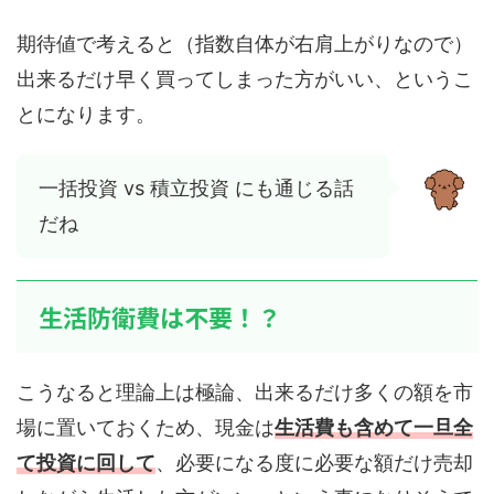
期待値で考えると（指数自体が右肩上がりなので）
出来るだけ早く買ってしまった方がいい、というこ
とになります。
一括投資 vs 積立投資 にも通じる話
だね
生活防衛費は不要！？
こうなると理論上は極論、出来るだけ多くの額を市
場に置いておくため、現金は
生活費も含めて一旦全
て投資に回して
、必要になる度に必要な額だけ売却