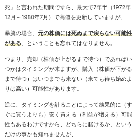
死」と言われた期間ですら、最大で7年半（1972年
12月～1980年7月）で高値を更新していますが、
暴騰の場合、
元の株価には死ぬまで戻らない可能性
がある
、ということも忘れてはなりません。
つまり、売却（株価が上がるまで待つ）であればい
つかはタイミングが来ますが、購入（株価が下がる
まで待つ）はいつまでも来ない（来ても待ち始めよ
りは高い）可能性があります。
逆に、タイミングを計ることによって結果的に（す
ぐに買うよりも）安く買える（利益が増える）可能
性もあるわけですから、どちらに賭けるか、という
だけの事かも知れませんが、