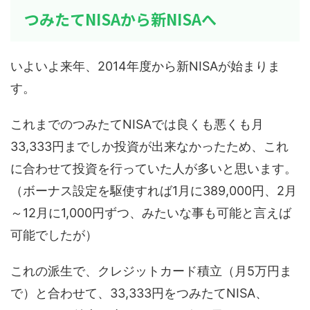
つみたてNISAから新NISAへ
いよいよ来年、2014年度から新NISAが始まりま
す。
これまでのつみたてNISAでは良くも悪くも月
33,333円までしか投資が出来なかったため、これ
に合わせて投資を行っていた人が多いと思います。
（ボーナス設定を駆使すれば1月に389,000円、2月
～12月に1,000円ずつ、みたいな事も可能と言えば
可能でしたが）
これの派生で、クレジットカード積立（月5万円ま
で）と合わせて、33,333円をつみたてNISA、