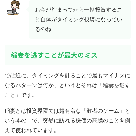
お金が貯まってから一括投資するこ
と自体がタイミング投資になってい
るのね
稲妻を逃すことが最大のミス
では逆に、タイミングを計ることで最もマイナスに
なるパターンは何か、というとそれは「稲妻を逃す
こと」です。
稲妻とは投資界隈では超有名な「敗者のゲーム」と
いう本の中で、突然に訪れる株価の高騰のことを例
えて使われています。