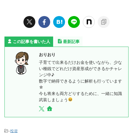
この記事を書いた人
最新記事
おりおり
子育てで出来るだけお金を使いながら、少な
い種銭でどれだけ資産形成ができるかチャレ
ンジ中♪
数字で納得できるように解析も行っています
☆
今も将来も両方どりするために、一緒に知識
武装しましょう
-
投資