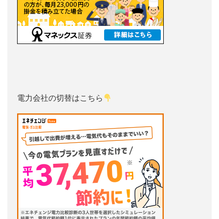
電力会社の切替はこちら