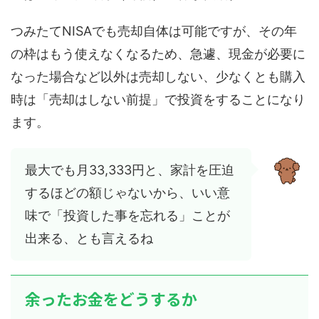
つみたてNISAでも売却自体は可能ですが、その年
の枠はもう使えなくなるため、急遽、現金が必要に
なった場合など以外は売却しない、少なくとも購入
時は「売却はしない前提」で投資をすることになり
ます。
最大でも月33,333円と、家計を圧迫
するほどの額じゃないから、いい意
味で「投資した事を忘れる」ことが
出来る、とも言えるね
余ったお金をどうするか