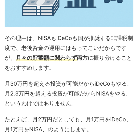
その理由は、NISAもiDeCoも国が推奨する非課税制
度で、老後資金の運用にはもってこいだからです
が、
月々の貯蓄額に関わらず
両方に振り分けること
をおすすめします。
月30万円を超える投資が可能だからiDeCoもやる、
月2.3万円を超える投資が可能だからNISAをやる、
というわけではありません。
たとえば、月2万円だとしても、月1万円をiDeCo、
月1万円をNISA、のようにします。