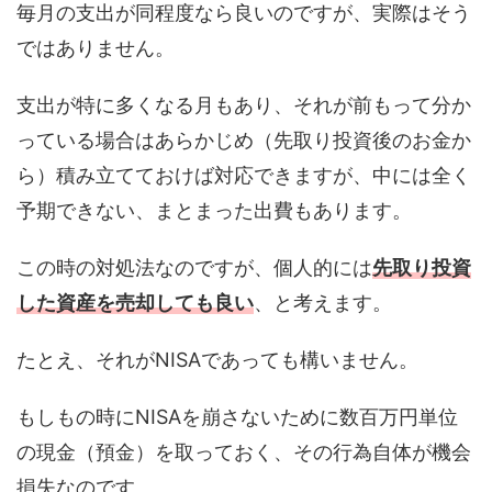
毎月の支出が同程度なら良いのですが、実際はそう
ではありません。
支出が特に多くなる月もあり、それが前もって分か
っている場合はあらかじめ（先取り投資後のお金か
ら）積み立てておけば対応できますが、中には全く
予期できない、まとまった出費もあります。
この時の対処法なのですが、個人的には
先取り投資
した資産を売却しても良い
、と考えます。
たとえ、それがNISAであっても構いません。
もしもの時にNISAを崩さないために数百万円単位
の現金（預金）を取っておく、その行為自体が機会
損失なのです。