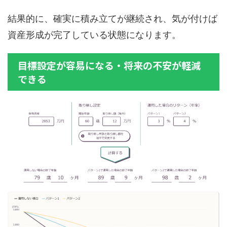
結果的に、確実に積み立てが継続され、気が付けば
資産形成が完了している状態になります。
目標設定が容易になる・将来の不安が軽減
できる