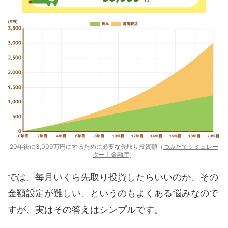
20年後に3,000万円にするために必要な先取り投資額（
つみたてシミュレー
ター｜金融庁
）
では、毎月いくら先取り投資したらいいのか、その
金額設定が難しい、というのもよくある悩みなので
すが、実はその答えはシンプルです。