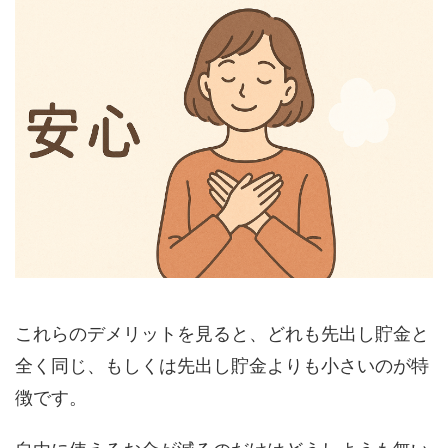
これらのデメリットを見ると、どれも先出し貯金と
全く同じ、もしくは先出し貯金よりも小さいのが特
徴です。