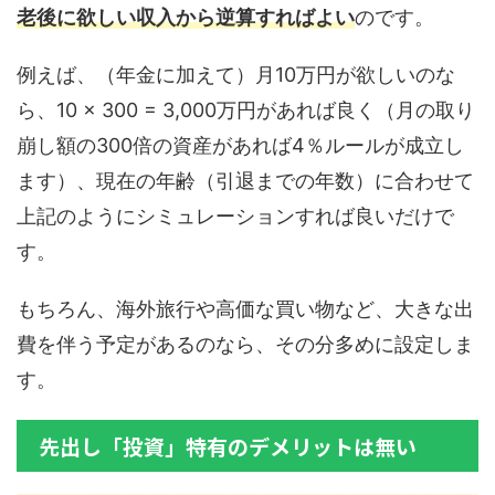
老後に欲しい収入から逆算すればよい
のです。
例えば、（年金に加えて）月10万円が欲しいのな
ら、10 × 300 = 3,000万円があれば良く（月の取り
崩し額の300倍の資産があれば4％ルールが成立し
ます）、現在の年齢（引退までの年数）に合わせて
上記のようにシミュレーションすれば良いだけで
す。
もちろん、海外旅行や高価な買い物など、大きな出
費を伴う予定があるのなら、その分多めに設定しま
す。
先出し「投資」特有のデメリットは無い