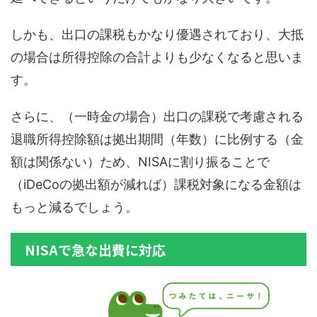
しかも、出口の課税もかなり優遇されており、大抵
の場合は所得控除の合計よりも少なくなると思いま
す。
さらに、（一時金の場合）出口の課税で考慮される
退職所得控除額は拠出期間（年数）に比例する（金
額は関係ない）ため、NISAに割り振ることで
（iDeCoの拠出額が減れば）課税対象になる金額は
もっと減るでしょう。
NISAで急な出費に対応