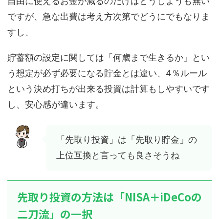
自由に使えるお金が減るのだけはどうしようも無い
ですが、急な出費は考え方次第でどうにでもなりま
すし、
貯蓄額の設定に関しては「何歳まで生きるか」とい
う想定が必ず必要になる貯金とは違い、4％ルール
という決め打ちが出来る投資は計算もしやすいです
し、安心感が違います。
「先取り投資」は「先取り貯金」の
上位互換と言っても良さそうね
先取り投資の方法は「NISA＋iDeCoの
二刀流」の一択