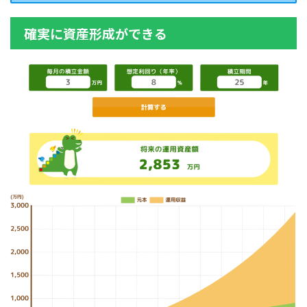
確実に資産形成ができる