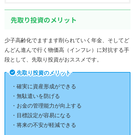
先取り投資のメリット
少子高齢化でますます削られていく年金、そしてど
んどん進んで行く物価高（インフレ）に対抗する手
段として、先取り投資がおススメです。
先取り投資の
メリット
・確実に資産形成ができる
・無駄遣いを防げる
・お金の管理能力が向上する
・目標設定が容易になる
・将来の不安が軽減できる