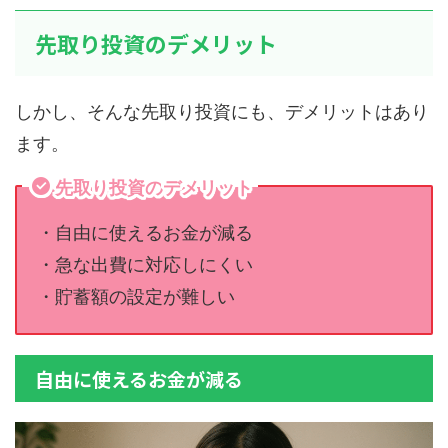
先取り投資のデメリット
しかし、そんな先取り投資にも、デメリットはあり
ます。
先取り投資の
デメリット
・自由に使えるお金が減る
・急な出費に対応しにくい
・貯蓄額の設定が難しい
自由に使えるお金が減る