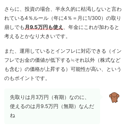
さらに、投資の場合、半永久的に枯渇しないと言わ
れている4％ルール（年に4％＝月に1/300）の取り
崩しでも
月9.5万円も使え
、年金にこれが加わると
考えるとかなり大きいです。
また、運用しているとインフレに対応できる（イン
フレでお金の価値が低下する≒それ以外（株式など
も含む）の価格が上昇する）可能性が高い、という
のもポイントです。
先取りは月3万円（有期）なのに、
使えるのは月9.5万円（無期）なんだ
ね