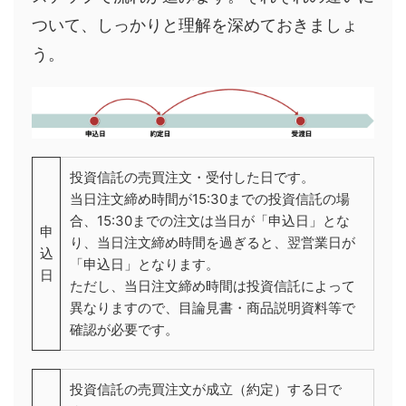
ついて、しっかりと理解を深めておきましょ
う。
投資信託の売買注文・受付した日です。
当日注文締め時間が15:30までの投資信託の場
合、15:30までの注文は当日が「申込日」とな
申
り、当日注文締め時間を過ぎると、翌営業日が
込
「申込日」となります。
日
ただし、当日注文締め時間は投資信託によって
異なりますので、目論見書・商品説明資料等で
確認が必要です。
投資信託の売買注文が成立（約定）する日で