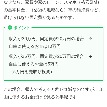
なぜなら、家賃や家のローン、スマホ（格安SIM）
の基本料金、（必須の地域なら）車の維持費など、
避けられない固定費があるためです。
ポイント
収入が30万円、固定費が20万円の場合 →
自由に使えるお金は10万円
収入が25万円、固定費が20万円の場合 →
自由に使えるお金は5万円
（5万円を先取り投資）
この場合、収入で考えると約17％減なのですが、自
由に使えるお金だけで見ると半減です。