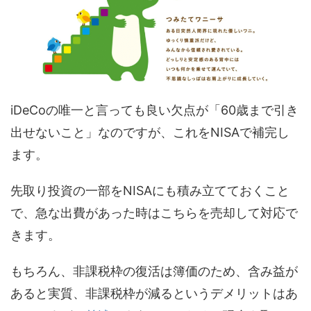
iDeCoの唯一と言っても良い欠点が「60歳まで引き
出せないこと」なのですが、これをNISAで補完し
ます。
先取り投資の一部をNISAにも積み立てておくこと
で、急な出費があった時はこちらを売却して対応で
きます。
もちろん、非課税枠の復活は簿価のため、含み益が
あると実質、非課税枠が減るというデメリットはあ