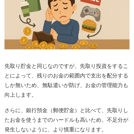
先取り貯金と同じなのですが、先取り投資をするこ
とによって、残りのお金の範囲内で支出を配分する
しか無いため、無駄遣いが防げ、お金の管理能力も
向上します。
さらに、銀行預金（郵便貯金）と比べて、先取りし
たお金を使うまでのハードルも高いため、不足分が
発生しないように、より慎重になります。