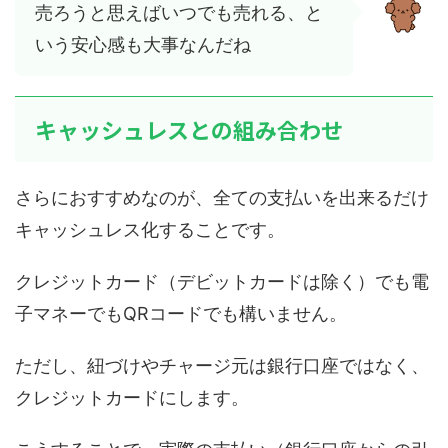
売ろうと思えばいつでも売れる、と
いう安心感も大事なんだね
キャッシュレスとの組み合わせ
さらにおすすめなのが、全ての支払いを出来るだけ
キャッシュレス化することです。
クレジットカード（デビットカードは除く）でも電
子マネーでもQRコードでも構いません。
ただし、紐づけやチャージ元は銀行口座ではなく、
クレジットカードにします。