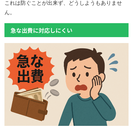
これは防ぐことが出来ず、どうしようもありませ
ん。
急な出費に対応しにくい