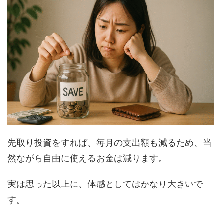
先取り投資をすれば、毎月の支出額も減るため、当
然ながら自由に使えるお金は減ります。
実は思った以上に、体感としてはかなり大きいで
す。