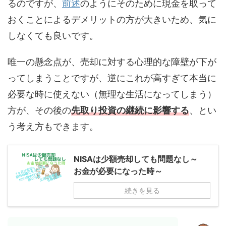
るのですが、
前述
のようにそのために現金を取って
おくことによるデメリットの方が大きいため、気に
しなくても良いです。
唯一の懸念点が、売却に対する心理的な障壁が下が
ってしまうことですが、逆にこれが高すぎて本当に
必要な時に使えない（無理な生活になってしまう）
方が、その後の
先取り投資の継続に影響する
、とい
う考え方もできます。
NISAは少額売却しても問題なし～
お金が必要になった時～
続きを見る