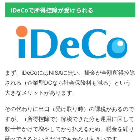
iDeCoで所得控除が受けられる
まず、iDeCoにはNISAに無い、掛金が全額所得控除
される（企業型DCなら社会保険料も減る）という
大きなメリットがあります。
その代わりに出口（受け取り時）の課税があるので
すが、（所得控除で）節税できた分も運用に回して
数十年かけて増やしてから払えるため、税金を繰り
延べできるというだけでもかなり大きいです。