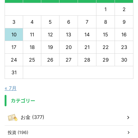
1
2
3
4
5
6
7
8
9
10
11
12
13
14
15
16
17
18
19
20
21
22
23
24
25
26
27
28
29
30
31
« 7月
カテゴリー
お金 (377)
投資 (196)