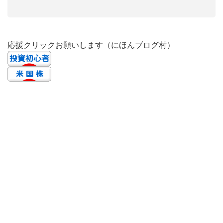
応援クリックお願いします（にほんブログ村）