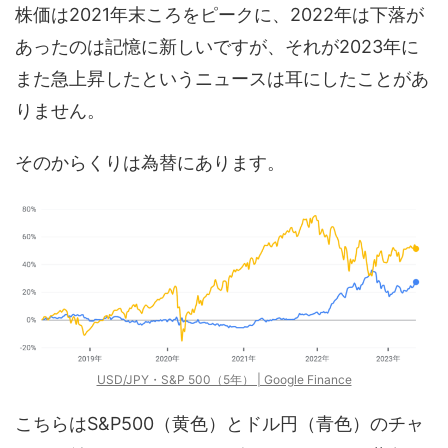
株価は2021年末ころをピークに、2022年は下落が
あったのは記憶に新しいですが、それが2023年に
また急上昇したというニュースは耳にしたことがあ
りません。
そのからくりは為替にあります。
USD/JPY・S&P 500（5年） | Google Finance
こちらはS&P500（黄色）とドル円（青色）のチャ