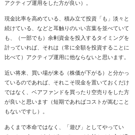
アクティブ運用をした方が良い）。
現金比率を高めている、積み立て投資「も」淡々と
続けている、などと耳触りのいい言葉を並べていて
も、（一部でも）余剰資金を投入するタイミングを
計っていれば、それは（常に全額を投資することに
比べて）アクティブ運用に他ならないと思います。
近い将来、買い場が来る（株価が下がる）と分かっ
ているのであれば、それこそ現金を置いておくだけ
ではなく、ベアファンドを買ったり空売りをした方
が良いと思います（短期であればコストが嵩むこと
もないですし）。
あくまで本命ではなく、「遊び」としてやってい