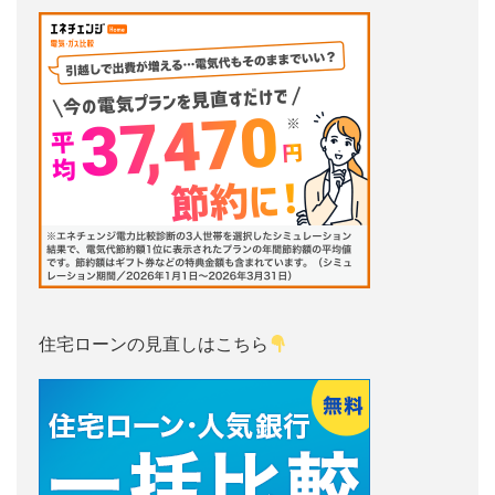
住宅ローンの見直しはこちら