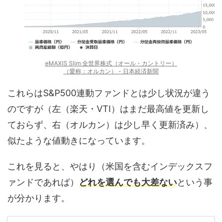
eMAXIS Slim 全世界株式（オール・カントリー）
（愛称：オルカン） - 日本経済新聞
これらはS&P500連動ファンドとは少し状況が違う
のですが（左（楽天・VTI）はまだ最高値を更新し
ておらず、右（オルカン）は少し早く更新済み）、
似たような値動きになっています。
これを見ると、やはり（米国を含むインデックスフ
ァンドであれば）
どれを選んでも大差ない
という事
が分かります。