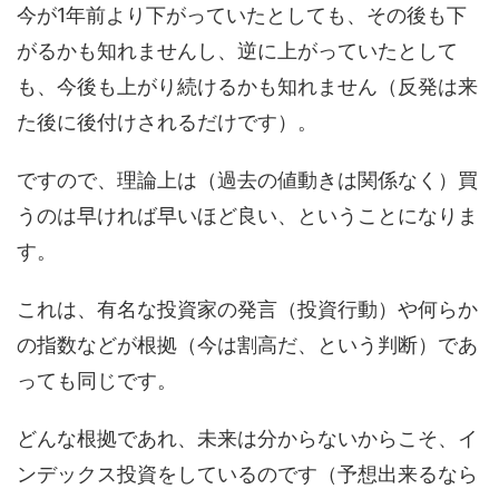
今が1年前より下がっていたとしても、その後も下
がるかも知れませんし、逆に上がっていたとして
も、今後も上がり続けるかも知れません（反発は来
た後に後付けされるだけです）。
ですので、理論上は（過去の値動きは関係なく）買
うのは早ければ早いほど良い、ということになりま
す。
これは、有名な投資家の発言（投資行動）や何らか
の指数などが根拠（今は割高だ、という判断）であ
っても同じです。
どんな根拠であれ、未来は分からないからこそ、イ
ンデックス投資をしているのです（予想出来るなら