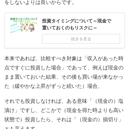
をしないよりは良いからです。
投資タイミングについて～現金で
置いておくのもリスクに～
続きを見る
本来であれば、比較すべき対象は「収入があった時
点ですぐに投資した場合」であって、例えば現金の
まま置いておいた結果、その後も買い場が来なかっ
た（緩やかな上昇がずっと続いた）場合、
それでも投資しなければ、ある意味「（現金の）塩
漬け」ですし、どこかで（現金を得た時よりも高い
状態で）投資したら、それは「（現金の）損切り」
とも言えます。