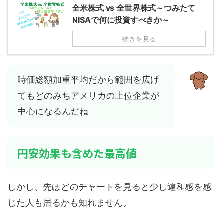
全米株式 vs 全世界株式～つみたて
NISAで何に投資すべきか～
続きを見る
時価総額加重平均だから範囲を広げ
てもどのみちアメリカの上位企業が
中心になるんだね
円安効果も含めた最高値
しかし、先ほどのチャートを見ると少し違和感を感
じた人も居るかも知れません。