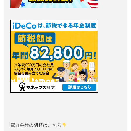
電力会社の切替はこちら