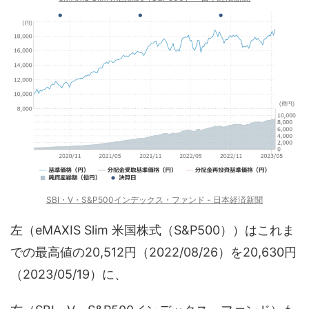
SBI・V・S&P500インデックス・ファンド - 日本経済新聞
左（eMAXIS Slim 米国株式（S&P500））はこれま
での最高値の20,512円（2022/08/26）を20,630円
（2023/05/19）に、