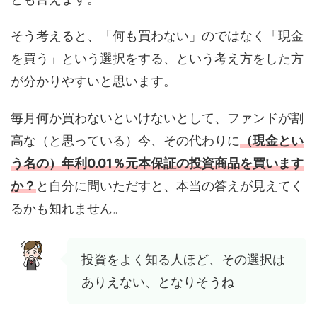
そう考えると、「何も買わない」のではなく「現金
を買う」という選択をする、という考え方をした方
が分かりやすいと思います。
毎月何か買わないといけないとして、ファンドが割
高な（と思っている）今、その代わりに
（現金とい
う名の）年利0.01％元本保証の投資商品を買います
か？
と自分に問いただすと、本当の答えが見えてく
るかも知れません。
投資をよく知る人ほど、その選択は
ありえない、となりそうね