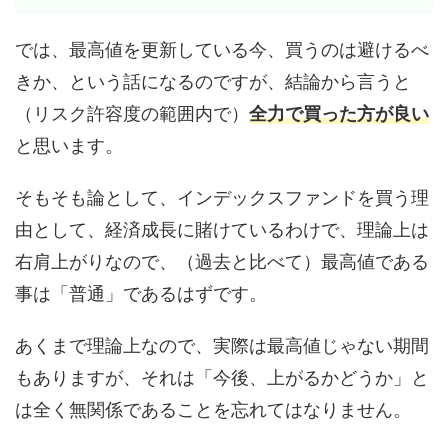
では、最高値を更新している今、買うのは避けるべ
きか、という話になるのですが、結論から言うと
（リスク許容度の範囲内で）
全力で買った方が良い
と思います。
そもそも論として、インデックスファンドを買う理
由として、経済成長に賭けているわけで、理論上は
右肩上がりなので、（過去と比べて）最高値である
事は「普通」であるはずです。
あくまで理論上なので、実際は最高値じゃない期間
もありますが、それは「今後、上がるかどうか」と
は全く無関係であることを忘れてはなりません。