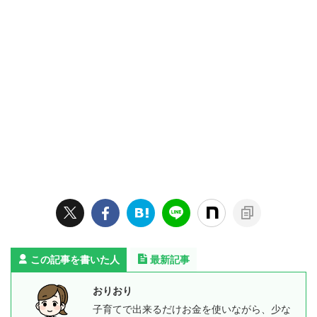
この記事を書いた人
最新記事
おりおり
子育てで出来るだけお金を使いながら、少な