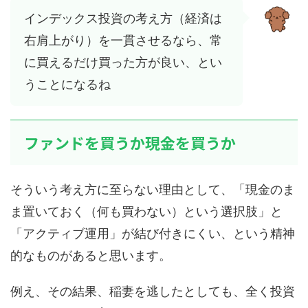
インデックス投資の考え方（経済は
右肩上がり）を一貫させるなら、常
に買えるだけ買った方が良い、とい
うことになるね
ファンドを買うか現金を買うか
そういう考え方に至らない理由として、「現金のま
ま置いておく（何も買わない）という選択肢」と
「アクティブ運用」が結び付きにくい、という精神
的なものがあると思います。
例え、その結果、稲妻を逃したとしても、全く投資