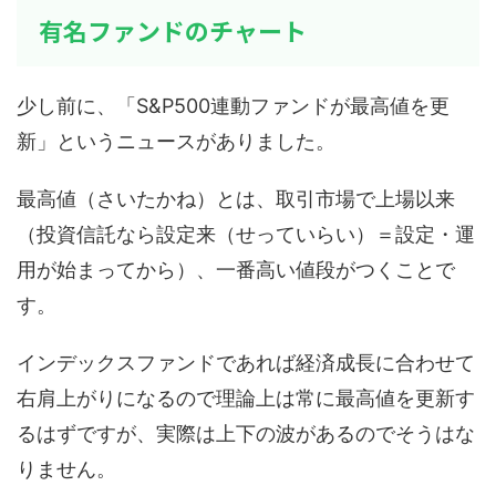
有名ファンドのチャート
少し前に、「S&P500連動ファンドが最高値を更
新」というニュースがありました。
最高値（さいたかね）とは、取引市場で上場以来
（投資信託なら設定来（せっていらい）＝設定・運
用が始まってから）、一番高い値段がつくことで
す。
インデックスファンドであれば経済成長に合わせて
右肩上がりになるので理論上は常に最高値を更新す
るはずですが、実際は上下の波があるのでそうはな
りません。