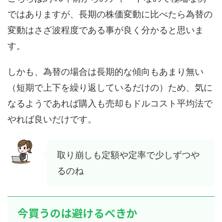
ではありますが、長期の株価変動に比べたら為替の
変動はさざ波程度である事が良く分かると思いま
す。
しかも、為替の場合は長期的な傾向もあまり無い
（短期で上下を繰り返しているだけの）ため、気に
なるようであれば購入も売却もドルコスト平均法で
やれば良いだけです。
取り崩しも定額や定率で少しずつや
るのね
今買うのは避けるべきか