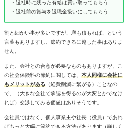
・退社時に残った有給は買い取ってもらう
・退社前の賞与を退職金扱いにしてもらう
割と細かい事が多いですが、塵も積もれば、という
言葉もありますし、節約できるに越した事はありま
せん。
また、会社との合意が必要なものもありますが、こ
の社会保険料の節約に関しては、
本人同様に会社に
もメリットがある
（経費削減に繋がる）ことなの
で、（大きな会社で承認を得るのが大変とかでなけ
れば）交渉してみる価値はありそうです。
会社員ではなく、個人事業主や社長（役員）であれ
ばもっと大幅に節約できる方法があります（詳しく