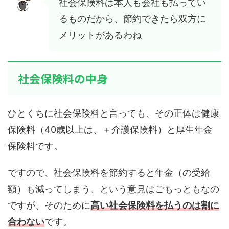
社会保険料は本人も会社も払ってい
るものだから、節約できたら双方に
メリットがあるわね
社会保険料の中身
ひとくちに社会保険料と言っても、その正体は健康
保険料（40歳以上は、＋介護保険料）と厚生年金
保険料です。
ですので、社会保険料を節約すると年金（の受給
額）も減ってしまう、という意見はごもっともなの
ですが、そのために
高い社会保険料を払うのは割に
合わない
です。