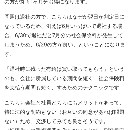
の方が丸々1ヶ月分お得になります。
問題は退社の方で、こちらはなぜか翌日が判定日に
なっているため、例えば6月いっぱいで退社する場
合、6/30で退社だと7月分の社会保険料が発生して
しまうため、6/29の方が良い、ということになりま
す。
「退社時に残った有給は買い取ってもらう」という
のも、会社に所属している期間を短く＝社会保険料
を支払う期間も短く、するためのテクニックです。
こちらも会社と社員どちらにもメリットがあって、
特に法的な制約もない（お互いの同意があれば問題
ない）ため、交渉してみても良さそうです。