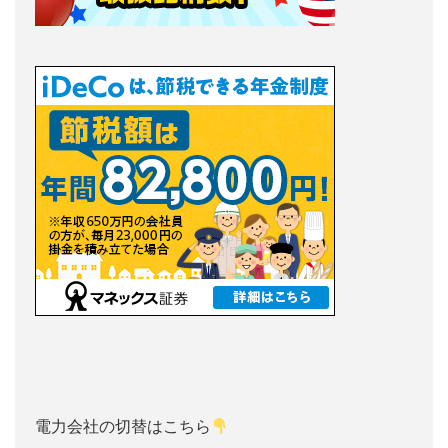
電力会社の切替はこちら