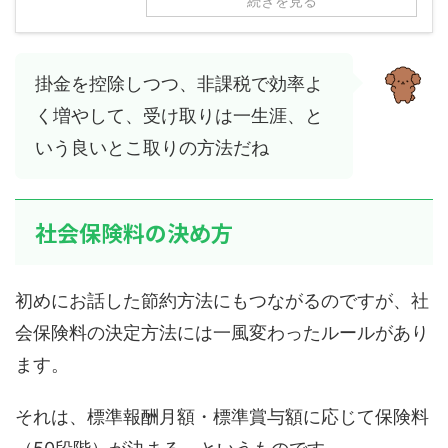
続きを見る
掛金を控除しつつ、非課税で効率よ
く増やして、受け取りは一生涯、と
いう良いとこ取りの方法だね
社会保険料の決め方
初めにお話した節約方法にもつながるのですが、社
会保険料の決定方法には一風変わったルールがあり
ます。
それは、標準報酬月額・標準賞与額に応じて保険料