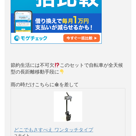
節約生活には不可欠
このセットで自転車が全天候
型の長距離移動手段に
雨の時だけこちらに傘を差して
どこでもさすべえ ワンタッチタイプ
ユナイト