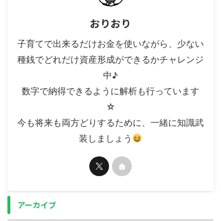
おりおり
子育てで出来るだけお金を使いながら、少ない
種銭でどれだけ資産形成ができるかチャレンジ
中♪
数字で納得できるように解析も行っています
☆
今も将来も両方どりするために、一緒に知識武
装しましょう
アーカイブ