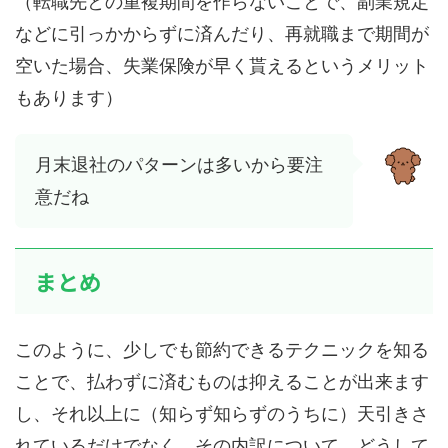
（転職先との重複期間を作らないことで、副業規定
などに引っかからずに済んだり、再就職まで期間が
空いた場合、失業保険が早く貰えるというメリット
もあります）
月末退社のパターンは多いから要注
意だね
まとめ
このように、少しでも節約できるテクニックを知る
ことで、払わずに済むものは抑えることが出来ます
し、それ以上に（知らず知らずのうちに）天引きさ
れているだけでなく、その内訳について、どうして