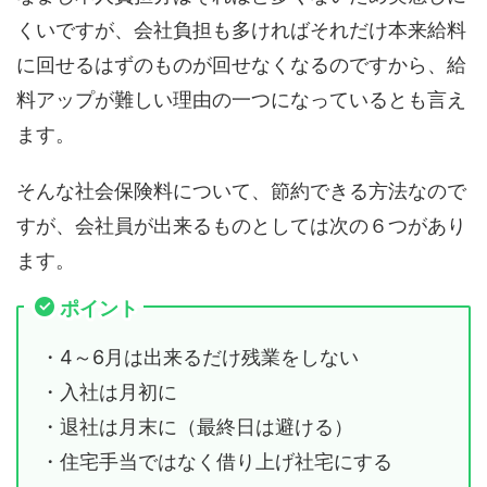
くいですが、会社負担も多ければそれだけ本来給料
に回せるはずのものが回せなくなるのですから、給
料アップが難しい理由の一つになっているとも言え
ます。
そんな社会保険料について、節約できる方法なので
すが、会社員が出来るものとしては次の６つがあり
ます。
ポイント
・4～6月は出来るだけ残業をしない
・入社は月初に
・退社は月末に（最終日は避ける）
・住宅手当ではなく借り上げ社宅にする