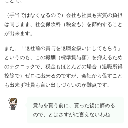
ことで、
（手当ではなくなるので）会社も社員も実質の負担
は同じまま、社会保険料（税金も）を節約すること
が出来ます。
また、「退社前の賞与を退職金扱いにしてもらう」
というのも、この報酬（標準賞与額）を抑えるため
のテクニックで、税金もほとんどの場合（退職所得
控除で）ゼロに出来るのですが、会社から促すこと
も出来ず社員も言い出しづらいのが難点です。
賞与を貰う前に、貰った後に辞める
ので、とはさすがに言えないわね