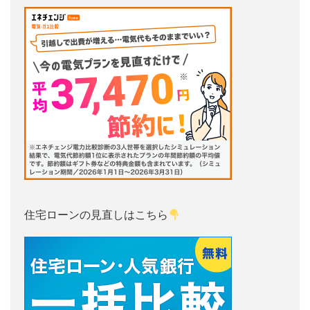
住宅ローンの見直しはこちら