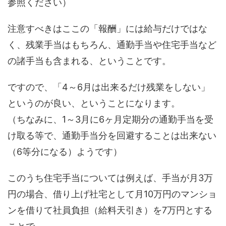
参照ください）
注意すべきはここの「報酬」には給与だけではな
く、残業手当はもちろん、通勤手当や住宅手当など
の諸手当も含まれる、ということです。
ですので、「4～6月は出来るだけ残業をしない」
というのが良い、ということになります。
（ちなみに、1～3月に6ヶ月定期分の通勤手当を受
け取る等で、通勤手当分を回避することは出来ない
（6等分になる）ようです）
このうち住宅手当については例えば、手当が月3万
円の場合、借り上げ社宅として月10万円のマンショ
ンを借りて社員負担（給料天引き）を7万円とする