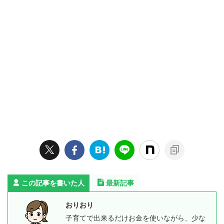
この記事を書いた人
最新記事
おりおり
子育てで出来るだけお金を使いながら、少な