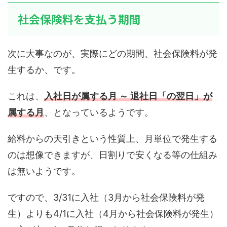
社会保険料を支払う期間
次に大事なのが、実際にどの期間、社会保険料が発
生するか、です。
これは、
入社日が属する月 ～ 退社日「の翌日」が
属する月
、となっているようです。
給料からの天引きという性質上、月単位で発生する
のは想像できますが、日割りで安くなる等の仕組み
は無いようです。
ですので、3/31に入社（3月から社会保険料が発
生）よりも4/1に入社（4月から社会保険料が発生）