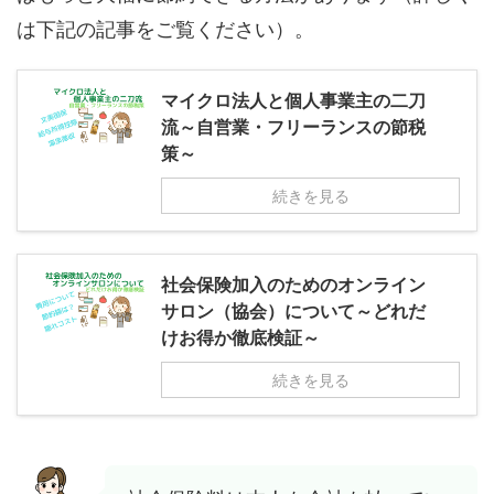
は下記の記事をご覧ください）。
マイクロ法人と個人事業主の二刀
流～自営業・フリーランスの節税
策～
続きを見る
社会保険加入のためのオンライン
サロン（協会）について～どれだ
けお得か徹底検証～
続きを見る