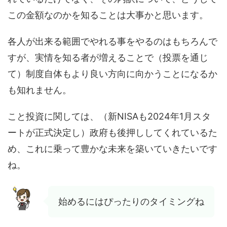
この金額なのかを知ることは大事かと思います。
各人が出来る範囲でやれる事をやるのはもちろんで
すが、実情を知る者が増えることで（投票を通じ
て）制度自体もより良い方向に向かうことになるか
も知れません。
こと投資に関しては、（新NISAも2024年1月スタ
ートが正式決定し）政府も後押ししてくれているた
め、これに乗って豊かな未来を築いていきたいです
ね。
始めるにはぴったりのタイミングね