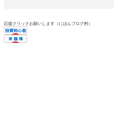
応援クリックお願いします（にほんブログ村）