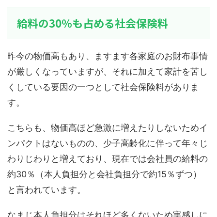
給料の30％も占める社会保険料
昨今の物価高もあり、ますます各家庭のお財布事情
が厳しくなっていますが、それに加えて家計を苦し
くしている要因の一つとして社会保険料がありま
す。
こちらも、物価高ほど急激に増えたりしないためイ
ンパクトはないものの、少子高齢化に伴って年々じ
わりじわりと増えており、現在では会社員の給料の
約30％（本人負担分と会社負担分で約15％ずつ）
と言われています。
なまじ本人負担分はそれほど多くないため実感しに