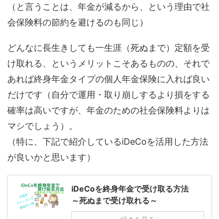
（と言うことは、年金が減るから、という理由で社
会保険料の節約を避けるのも同じ）
どんなに長生きしても一生涯（死ぬまで）定額を受
け取れる、というメリットこそあるものの、それで
あれば終身年金タイプの個人年金保険に入れば良い
だけです（自分で運用・取り崩しするより損をする
確率は高いですが、年金のための社会保険料よりは
マシでしょう）。
（特に、下記で紹介しているiDeCoを活用した方法
が良いかと思います）
iDeCoを終身年金で受け取る方法
～死ぬまで受け取れる～