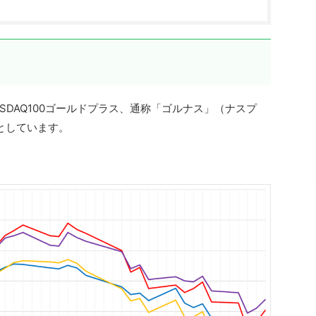
 NASDAQ100ゴールドプラス、通称「ゴルナス」（ナスプ
としています。