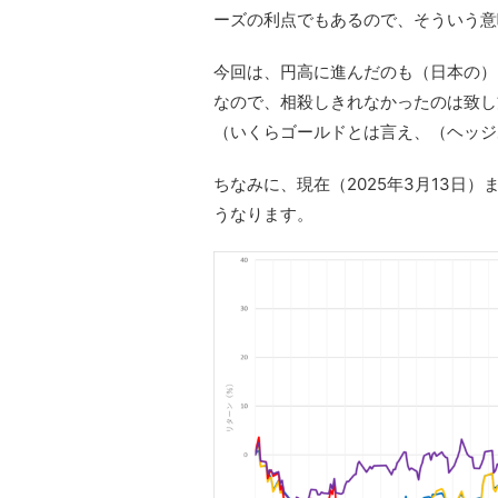
ーズの利点でもあるので、そういう意
今回は、円高に進んだのも（日本の）
なので、相殺しきれなかったのは致し
（いくらゴールドとは言え、（ヘッジ
ちなみに、現在（2025年3月13日
うなります。