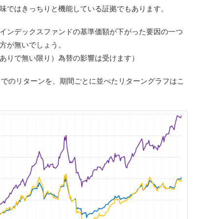
味ではきっちりと機能している証拠でもあります。
インデックスファンドの基準価額が下がった要因の一つ
方が無いでしょう。
ありで無い限り）為替の影響は受けます）
）までのリターンを、期間ごとに並べたリターングラフはこ