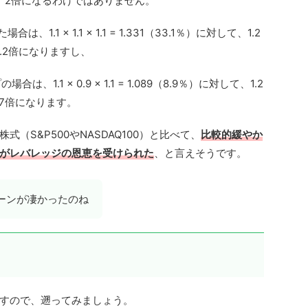
、2倍になるわけではありません。
1.1 × 1.1 × 1.1 = 1.331（33.1％）に対して、1.2
と、約2.2倍になりますし、
、1.1 × 0.9 × 1.1 = 1.089（8.9％）に対して、1.2
、約1.7倍になります。
（S&P500やNASDAQ100）と比べて、
比較的緩やか
がレバレッジの恩恵を受けられた
、と言えそうです。
ーンが凄かったのね
すので、遡ってみましょう。