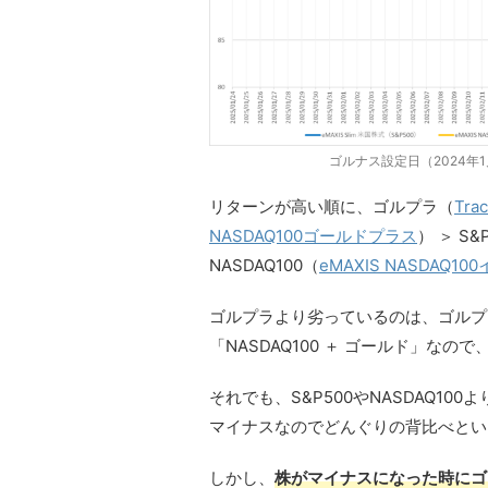
ゴルナス設定日（2024年
リターンが高い順に、ゴルプラ（
Tra
NASDAQ100ゴールドプラス
） ＞ S&
NASDAQ100（
eMAXIS NASDAQ1
ゴルプラより劣っているのは、ゴルプラ
「NASDAQ100 ＋ ゴールド」なので
それでも、S&P500やNASDAQ1
マイナスなのでどんぐりの背比べとい
しかし、
株がマイナスになった時にゴ