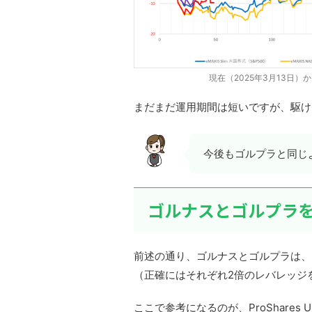
現在（2025年3月13日）
まだまだ運用期間は短いですが、駆け
今後もゴルプラと同じ
ゴルナスとゴルプラ
前述の通り、ゴルナスとゴルプラは、ゴー
（正確にはそれぞれ2倍のレバレッジ
ここで参考になるのが、ProShares Ult