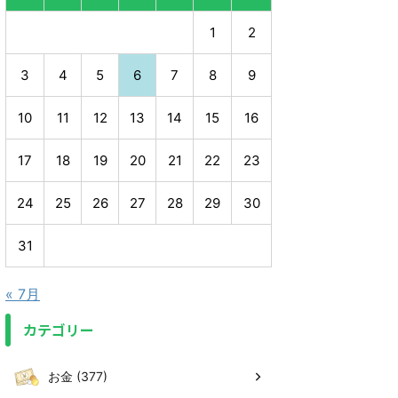
1
2
3
4
5
6
7
8
9
10
11
12
13
14
15
16
17
18
19
20
21
22
23
24
25
26
27
28
29
30
31
« 7月
カテゴリー
お金 (377)