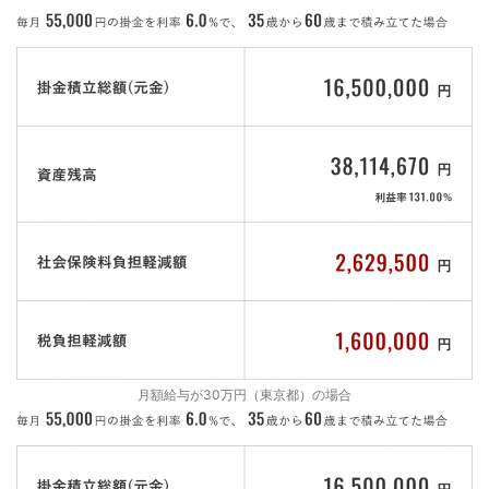
月額給与が30万円（東京都）の場合