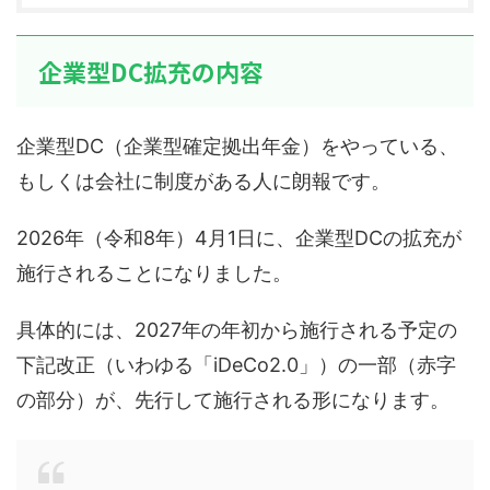
企業型DC拡充の内容
企業型DC（企業型確定拠出年金）をやっている、
もしくは会社に制度がある人に朗報です。
2026年（令和8年）4月1日に、企業型DCの拡充が
施行されることになりました。
具体的には、2027年の年初から施行される予定の
下記改正（いわゆる「iDeCo2.0」）の一部（赤字
の部分）が、先行して施行される形になります。