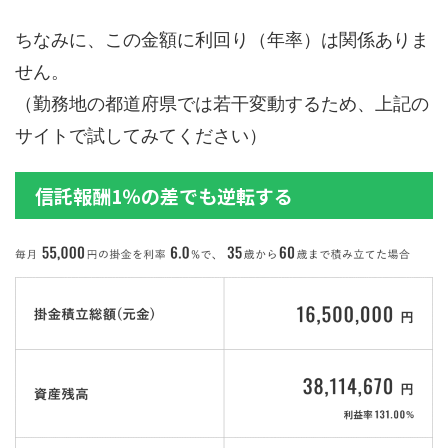
ちなみに、この金額に利回り（年率）は関係ありま
せん。
（勤務地の都道府県では若干変動するため、上記の
サイトで試してみてください）
信託報酬1％の差でも逆転する