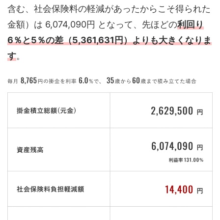
含む、社会保険料の軽減があったからこそ得られた
金額）は 6,074,090円 となって、先ほどの
利回り
6％と5％の差（5,361,631円）よりも大きくなりま
す
。