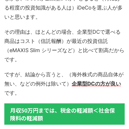
る程度の投資知識がある人は）iDeCoを選ぶ人が多
いと思います。
その理由は、ほとんどの場合、企業型DCで選べる
商品はコスト（信託報酬）が最近の投資信託
（eMAXIS Slim シリーズなど）と比べて割高だから
です。
ですが、結論から言うと、（海外株式の商品自体が
無い、などの例外は除いて）
企業型DCの方が良い
です。
月収50万円までは、税金の軽減額＜社会保
険料の軽減額