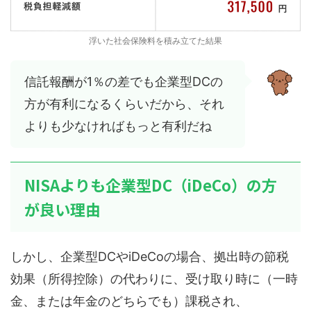
浮いた社会保険料を積み立てた結果
信託報酬が1％の差でも企業型DCの
方が有利になるくらいだから、それ
よりも少なければもっと有利だね
NISAよりも企業型DC（iDeCo）の方
が良い理由
しかし、企業型DCやiDeCoの場合、拠出時の節税
効果（所得控除）の代わりに、受け取り時に（一時
金、または年金のどちらでも）課税され、