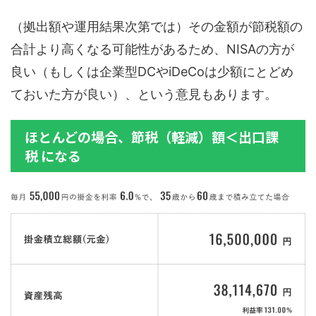
（拠出額や運用結果次第では）その金額が節税額の
合計より高くなる可能性があるため、NISAの方が
良い（もしくは企業型DCやiDeCoは少額にとどめ
ておいた方が良い）、という意見もあります。
ほとんどの場合、節税（軽減）額＜出口課
税 になる