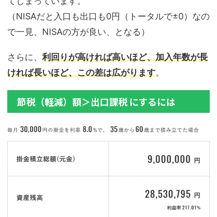
てしまっています。
（NISAだと入口も出口も0円（トータルで±0）なの
で一見、NISAの方が良い、となる）
さらに、
利回りが高ければ高いほど、加入年数が長
ければ長いほど、この差は広がります
。
節税（軽減）額＞出口課税 にするには