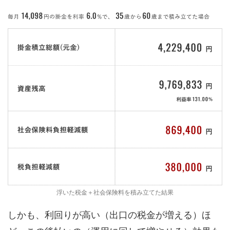
浮いた税金＋社会保険料を積み立てた結果
しかも、利回りが高い（出口の税金が増える）ほ