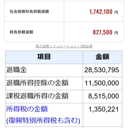
加入効果シミュレーション｜SBI証券