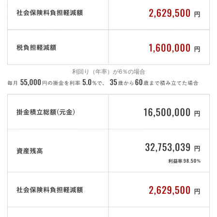
利回り（年率）が6％の場合