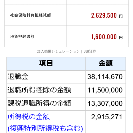
加入効果シミュレーション｜SBI証券