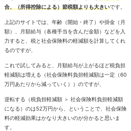
合、（所得控除による）節税額よりも大きい
です。
上記のサイトでは、年齢（開始・終了）や掛金（月
額）、月額給与（各種手当を含んだ金額）などを入
力すると、税と社会保険料の軽減額を計算してくれ
るのですが、
これで試してみると、月額給与が上がるほど税負担
軽減額は増える（社会保険料負担軽減額は一定（60
万円あたりから減っていく））のですが、
逆転する（税負担軽減額 ＞ 社会保険料負担軽減額
になる）のは52万円から、ということで、社会保険
料の軽減効果はかなり大きいのが分かると思いま
す。