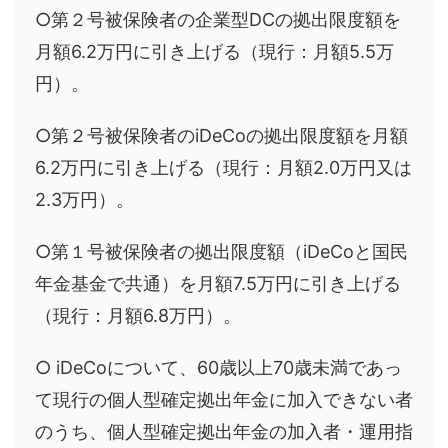
○第２号被保険者の企業型DCの拠出限度額を
月額6.2万円に引き上げる（現行：月額5.5万
円）。
○第２号被保険者のiDeCoの拠出限度額を月額
6.2万円に引き上げる（現行：月額2.0万円又は
2.3万円）。
○第１号被保険者の拠出限度額（iDeCoと国民
年金基金で共通）を月額7.5万円に引き上げる
（現行：月額6.8万円）。
○ iDeCoについて、60歳以上70歳未満であっ
て現行の個人型確定拠出年金に加入できない者
のうち、個人型確定拠出年金の加入者・運用指