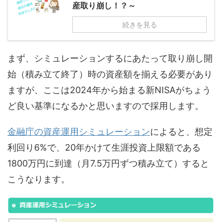
産取り崩し！？～
続きを見る
まず、シミュレーションするにあたって取り崩し開
始（積み立て終了）時の資産額を揃える必要があり
ますが、ここは2024年から始まる新NISAがちょう
ど良い基準になるかと思いますので採用します。
金融庁の資産運用シミュレーション
によると、想定
利回り6%で、20年かけて生涯投資上限額である
1800万円に到達（月7.5万円ずつ積み立て）すると
こうなります。