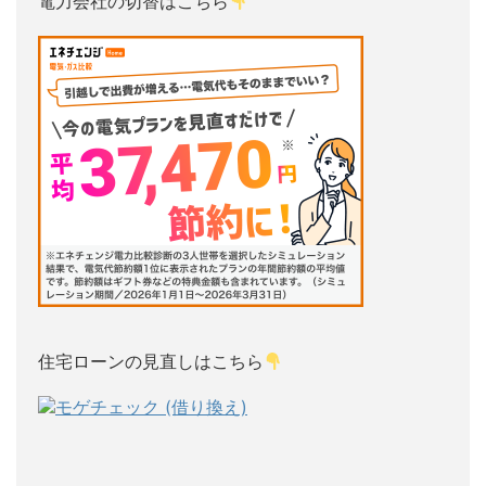
電力会社の切替はこちら
住宅ローンの見直しはこちら