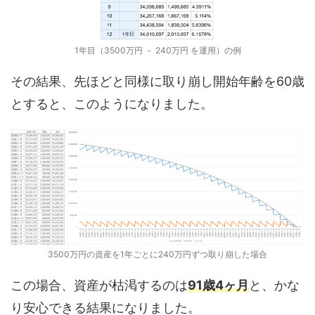
1年目（3500万円 － 240万円 を運用）の例
その結果、先ほどと同様に取り崩し開始年齢を60歳
とすると、このようになりました。
3500万円の資産を1年ごとに240万円ずつ取り崩した場合
この場合、資産が枯渇するのは
91歳4ヶ月
と、かな
り安心できる結果になりました。