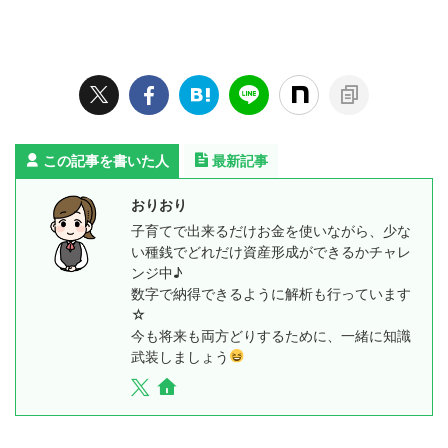
この記事を書いた人
最新記事
おりおり
子育てで出来るだけお金を使いながら、少な
い種銭でどれだけ資産形成ができるかチャレ
ンジ中♪
数字で納得できるように解析も行っています
☆
今も将来も両方どりするために、一緒に知識
武装しましょう