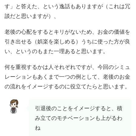
す」と答えた、という逸話もありますが（これは冗
談だと思いますが）、
老後の心配をするとキリがないため、お金の価値を
引き出せる（娯楽を楽しめる）うちに使った方が良
い、というのもまた一理あると思います。
何を重視するかは人それぞれですが、今回のシミュ
レーションもあくまで一つの例として、老後のお金
の流れをイメージするのに役立てたらと思います。
引退後のことをイメージすると、積
み立てのモチベーションも上がるわ
ね