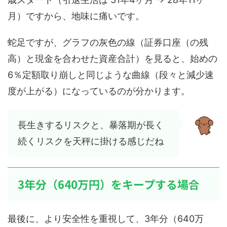
月）ですから、地味に痛いです。
蛇足ですが、グラフの灰色の線（証券口座（の残
高）と現金を合わせた資産合計）を見ると、始めの
6％定額取り崩しと同じような曲線（段々と減少速
度が上がる）になっているのが分かります。
長生きするリスクと、暴落期が長く
続くリスクを天秤に掛ける感じだね
3年分（640万円）をキープする場合
最後に、より安全性を重視して、3年分（640万