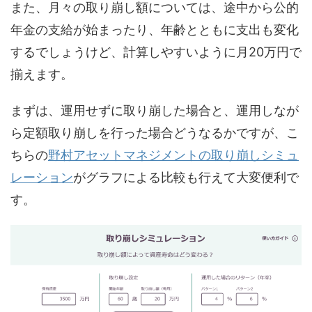
また、月々の取り崩し額については、途中から公的
年金の支給が始まったり、年齢とともに支出も変化
するでしょうけど、計算しやすいように月20万円で
揃えます。
まずは、運用せずに取り崩した場合と、運用しなが
ら定額取り崩しを行った場合どうなるかですが、こ
ちらの
野村アセットマネジメントの取り崩しシミュ
レーション
がグラフによる比較も行えて大変便利で
す。