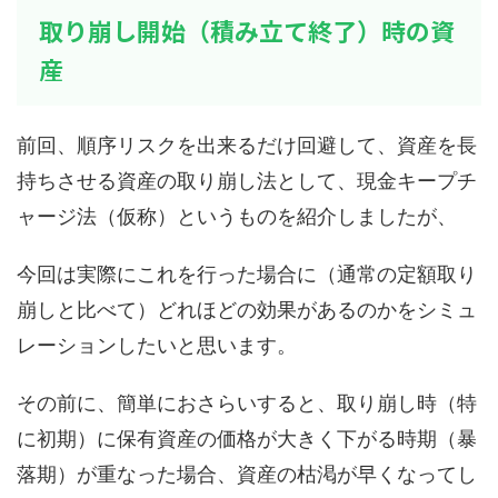
取り崩し開始（積み立て終了）時の資
産
前回、順序リスクを出来るだけ回避して、資産を長
持ちさせる資産の取り崩し法として、現金キープチ
ャージ法（仮称）というものを紹介しましたが、
今回は実際にこれを行った場合に（通常の定額取り
崩しと比べて）どれほどの効果があるのかをシミュ
レーションしたいと思います。
その前に、簡単におさらいすると、取り崩し時（特
に初期）に保有資産の価格が大きく下がる時期（暴
落期）が重なった場合、資産の枯渇が早くなってし