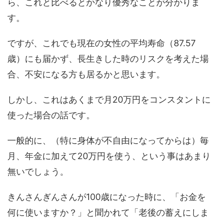
ら、これと比べるとかなり優秀なことが分かりま
す。
ですが、これでも現在の女性の平均寿命（87.57
歳）にも届かず、長生きした時のリスクを考えた場
合、不安になる方も居るかと思います。
しかし、これはあくまで月20万円をコンスタントに
使った場合の話です。
一般的に、（特に身体が不自由になってからは）毎
月、年金に加えて20万円を使う、という事はあまり
無いでしょう。
きんさんぎんさんが100歳になった時に、「お金を
何に使いますか？」と聞かれて「老後の蓄えにしま