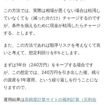
この方法では、実際は相場が悪くない場合は枯渇し
ていなくても（減った分だけ）チャージするのです
が、条件を揃えるために現金が枯渇したらチャージ
する、とします。
また、この方法であれば順序リスクを考えなくて良
いと考えて、想定利回りを6％とします。
まずは1年分（240万円）をキープする場合です
が、この想定では、240万円を引き出した後、残り
の資産を1年運用、という繰り返しを行うことにな
りますので、
運用結果は
高精度計算サイトの複利計算（元利合