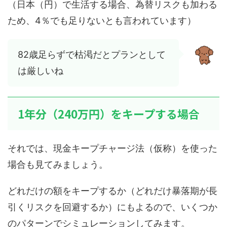
（日本（円）で生活する場合、為替リスクも加わる
ため、4％でも足りないとも言われています）
82歳足らずで枯渇だとプランとして
は厳しいね
1年分（240万円）をキープする場合
それでは、現金キープチャージ法（仮称）を使った
場合も見てみましょう。
どれだけの額をキープするか（どれだけ暴落期が長
引くリスクを回避するか）にもよるので、いくつか
のパターンでシミュレーションしてみます。