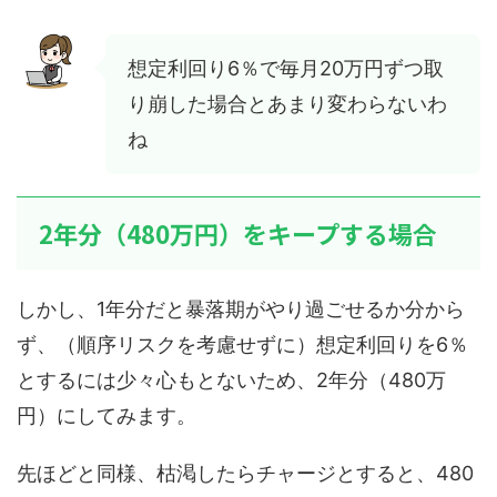
想定利回り6％で毎月20万円ずつ取
り崩した場合とあまり変わらないわ
ね
2年分（480万円）をキープする場合
しかし、1年分だと暴落期がやり過ごせるか分から
ず、（順序リスクを考慮せずに）想定利回りを6％
とするには少々心もとないため、2年分（480万
円）にしてみます。
先ほどと同様、枯渇したらチャージとすると、480