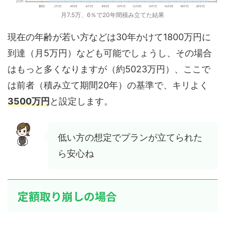
月7.5万、6％で20年間積み立てた結果
現在の年齢が若い方などは30年かけて1800万円に
到達（月5万円）なども可能でしょうし、その場合
はもっと多くなりますが（約5023万円）、ここで
は前者（積み立て期間20年）の基準で、キリよく
3500万円
と設定します。
低い方の想定でプランが立てられた
ら安心ね
定額取り崩しの場合