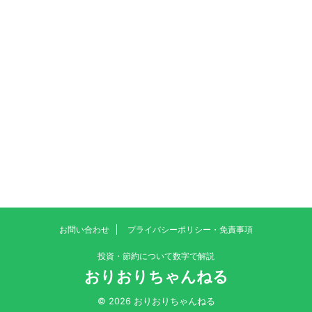
お問い合わせ
プライバシーポリシー・免責事項
投資・節約について数字で解説
おりおりちゃんねる
© 2026 おりおりちゃんねる