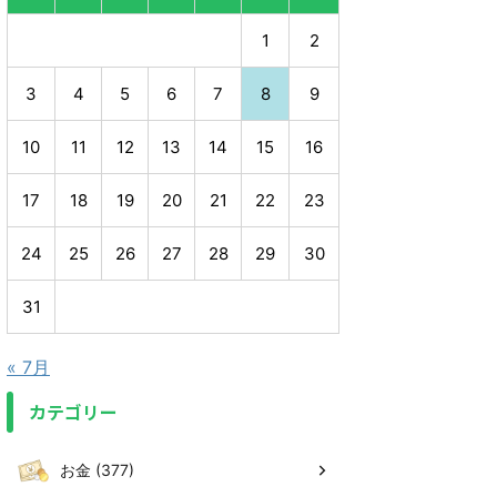
1
2
3
4
5
6
7
8
9
10
11
12
13
14
15
16
17
18
19
20
21
22
23
24
25
26
27
28
29
30
31
« 7月
カテゴリー
お金 (377)