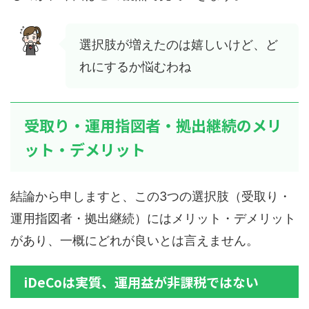
選択肢が増えたのは嬉しいけど、ど
れにするか悩むわね
受取り・運用指図者・拠出継続のメリ
ット・デメリット
結論から申しますと、この3つの選択肢（受取り・
運用指図者・拠出継続）にはメリット・デメリット
があり、一概にどれが良いとは言えません。
iDeCoは実質、運用益が非課税ではない