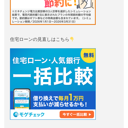
住宅ローンの見直しはこちら