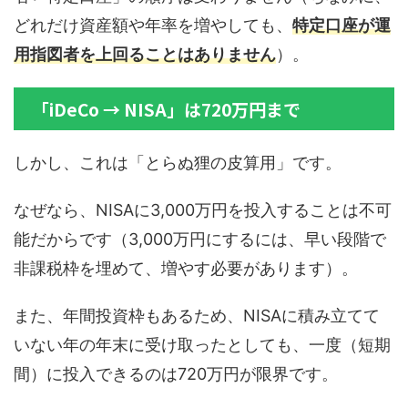
どれだけ資産額や年率を増やしても、
特定口座が運
用指図者を上回ることはありません
）。
「iDeCo → NISA」は720万円まで
しかし、これは「とらぬ狸の皮算用」です。
なぜなら、NISAに3,000万円を投入することは不可
能だからです（3,000万円にするには、早い段階で
非課税枠を埋めて、増やす必要があります）。
また、年間投資枠もあるため、NISAに積み立てて
いない年の年末に受け取ったとしても、一度（短期
間）に投入できるのは720万円が限界です。