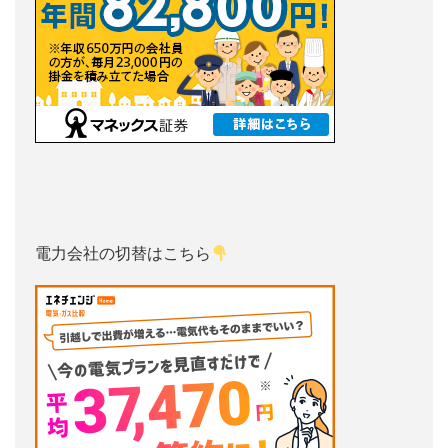
電力会社の切替はこちら