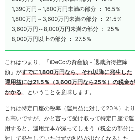
1,390万円～1,800万円未満の部分 ： 16.5％
1,800万円～3,600万円未満の部分 ： 21.5％
3,600万円～8,000万円未満の部分 ： 25％
8,000万円以上の部分 ： 27.5％
これはつまり、「iDeCoの資産額－退職所得控除
額」が
すでに1,800万円なら、それ以降に発生した
運用益には21.5％（3,600万円なら25％）の税金が
かかる
、ということを意味します。
これは特定口座の税率（運用益に対して20％）より
も高いですが、かと言って受け取って特定口座で運
用すると、運用元本が減ってしまう（税金の部分に
対して発生していたはずの利益が出なくなる）た