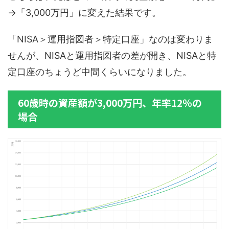
→「3,000万円」に変えた結果です。
「NISA＞運用指図者＞特定口座」なのは変わりま
せんが、NISAと運用指図者の差が開き、NISAと特
定口座のちょうど中間くらいになりました。
60歳時の資産額が3,000万円、年率12％の
場合