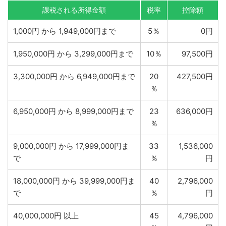
課税される所得金額
税率
控除額
1,000円 から 1,949,000円まで
5％
0円
1,950,000円 から 3,299,000円まで
10％
97,500円
3,300,000円 から 6,949,000円まで
20
427,500円
％
6,950,000円 から 8,999,000円まで
23
636,000円
％
9,000,000円 から 17,999,000円ま
33
1,536,000
で
％
円
18,000,000円 から 39,999,000円ま
40
2,796,000
で
％
円
40,000,000円 以上
45
4,796,000