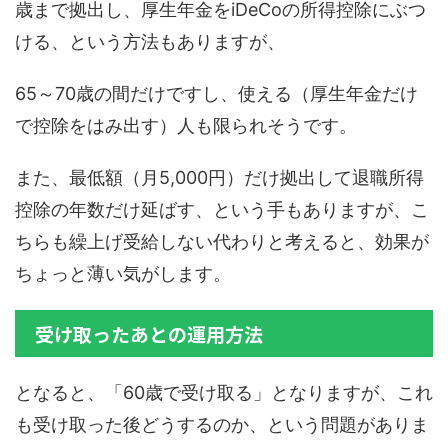
歳まで拠出し、厚生年金をiDeCoの所得控除にぶつ
ける、という方法もありますが、
65～70歳の間だけですし、使える（厚生年金だけ
で控除をはみ出す）人も限られそうです。
また、最低額（月5,000円）だけ拠出して退職所得
控除の年数だけ延ばす、という手もありますが、こ
ちらも繰上げ受給しない代わりと考えると、効果が
ちょっと薄い気がします。
受け取ったあとの運用方法
となると、「60歳で受け取る」となりますが、これ
も受け取った後どうするのか、という問題がありま