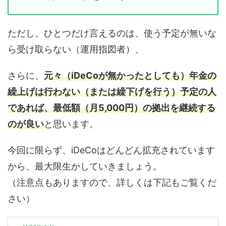
ただし、ひとつだけ言えるのは、使う予定が無いな
ら受け取らない（運用指図者）、
さらに、
元々（iDeCoが無かったとしても）年金の
繰上げは行わない（または繰下げを行う）予定の人
であれば、最低額（月5,000円）の拠出を継続する
のが良い
と思います。
今回に限らず、iDeCoはどんどん拡充されています
から、最大限生かしていきましょう。
（注意点もありますので、詳しくは下記もご覧くだ
さい）