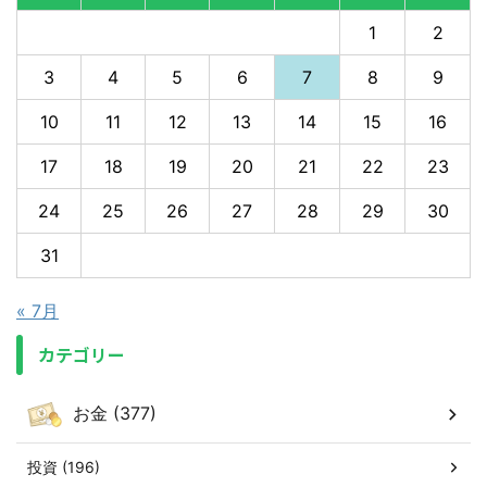
1
2
3
4
5
6
7
8
9
10
11
12
13
14
15
16
17
18
19
20
21
22
23
24
25
26
27
28
29
30
31
« 7月
カテゴリー
お金 (377)
投資 (196)