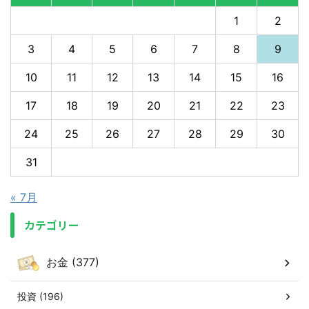
1
2
3
4
5
6
7
8
9
10
11
12
13
14
15
16
17
18
19
20
21
22
23
24
25
26
27
28
29
30
31
« 7月
カテゴリー
お金 (377)
投資 (196)