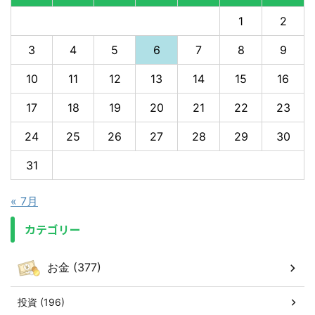
1
2
3
4
5
6
7
8
9
10
11
12
13
14
15
16
17
18
19
20
21
22
23
24
25
26
27
28
29
30
31
« 7月
カテゴリー
お金 (377)
投資 (196)