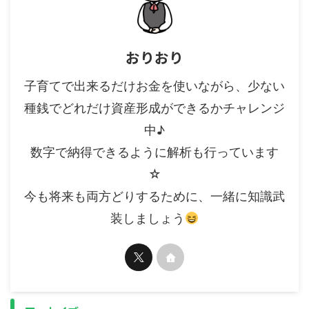
おりおり
子育てで出来るだけお金を使いながら、少ない
種銭でどれだけ資産形成ができるかチャレンジ
中♪
数字で納得できるように解析も行っています
☆
今も将来も両方どりするために、一緒に知識武
装しましょう