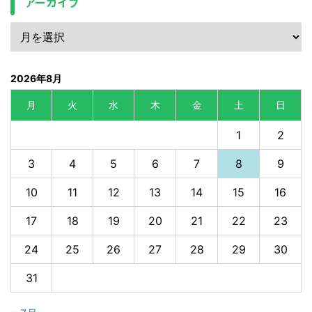
アーカイブ
2026年8月
月
火
水
木
金
土
日
1
2
3
4
5
6
7
8
9
10
11
12
13
14
15
16
17
18
19
20
21
22
23
24
25
26
27
28
29
30
31