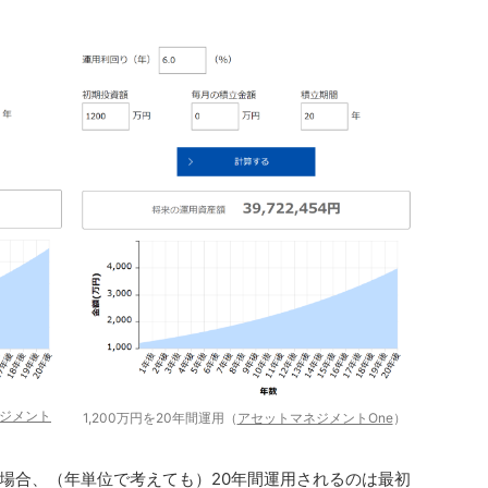
ジメント
1,200万円を20年間運用（
アセットマネジメントOne
）
場合、（年単位で考えても）20年間運用されるのは最初