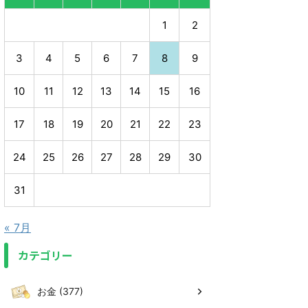
1
2
3
4
5
6
7
8
9
10
11
12
13
14
15
16
17
18
19
20
21
22
23
24
25
26
27
28
29
30
31
« 7月
カテゴリー
お金 (377)