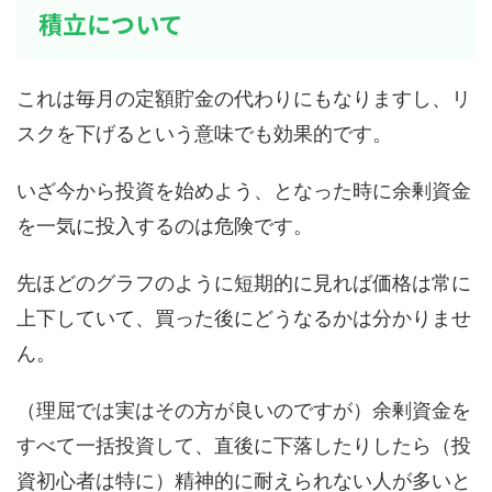
積立について
これは毎月の定額貯金の代わりにもなりますし、リ
スクを下げるという意味でも効果的です。
いざ今から投資を始めよう、となった時に余剰資金
を一気に投入するのは危険です。
先ほどのグラフのように短期的に見れば価格は常に
上下していて、買った後にどうなるかは分かりませ
ん。
（理屈では実はその方が良いのですが）余剰資金を
すべて一括投資して、直後に下落したりしたら（投
資初心者は特に）精神的に耐えられない人が多いと