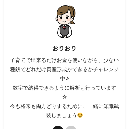
おりおり
子育てで出来るだけお金を使いながら、少ない
種銭でどれだけ資産形成ができるかチャレンジ
中♪
数字で納得できるように解析も行っています
☆
今も将来も両方どりするために、一緒に知識武
装しましょう