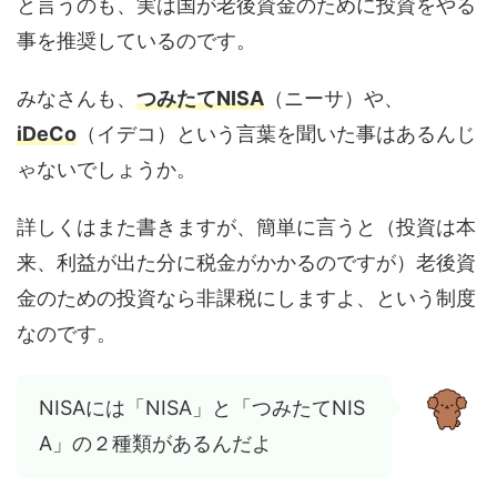
と言うのも、実は国が老後資金のために投資をやる
事を推奨しているのです。
みなさんも、
つみたてNISA
（ニーサ）や、
iDeCo
（イデコ）という言葉を聞いた事はあるんじ
ゃないでしょうか。
詳しくはまた書きますが、簡単に言うと（投資は本
来、利益が出た分に税金がかかるのですが）老後資
金のための投資なら非課税にしますよ、という制度
なのです。
NISAには「NISA」と「つみたてNIS
A」の２種類があるんだよ