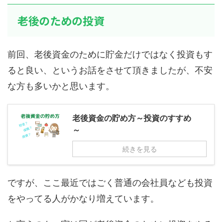
老後のための投資
前回、老後資金のために貯金だけではなく投資もす
ると良い、というお話をさせて頂きましたが、不安
な方も多いかと思います。
老後資金の貯め方～投資のすすめ
～
続きを見る
ですが、ここ最近ではごく普通の会社員なども投資
をやってる人がかなり増えています。