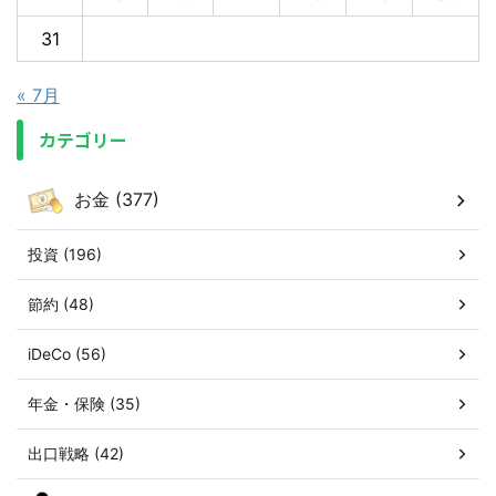
31
« 7月
カテゴリー
お金 (377)
投資 (196)
節約 (48)
iDeCo (56)
年金・保険 (35)
出口戦略 (42)