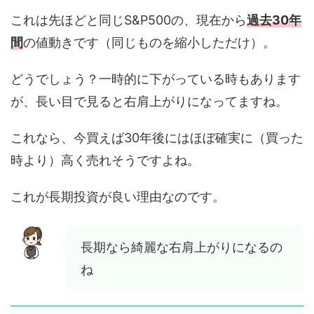
これは先ほどと同じS&P500の、現在から
過去30年
間
の値動きです（同じものを縮小しただけ）。
どうでしょう？一時的に下がっている時もあります
が、長い目で見ると右肩上がりになってますね。
これなら、今買えば30年後にはほぼ確実に（買った
時より）高く売れそうですよね。
これが長期投資が良い理由なのです。
長期なら綺麗な右肩上がりになるの
ね