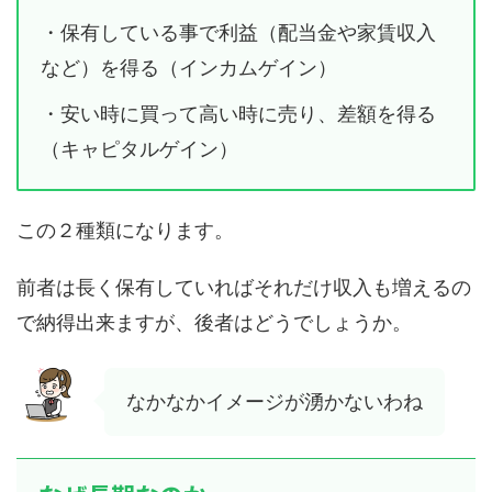
・保有している事で利益（配当金や家賃収入
など）を得る（インカムゲイン）
・安い時に買って高い時に売り、差額を得る
（キャピタルゲイン）
この２種類になります。
前者は長く保有していればそれだけ収入も増えるの
で納得出来ますが、後者はどうでしょうか。
なかなかイメージが湧かないわね