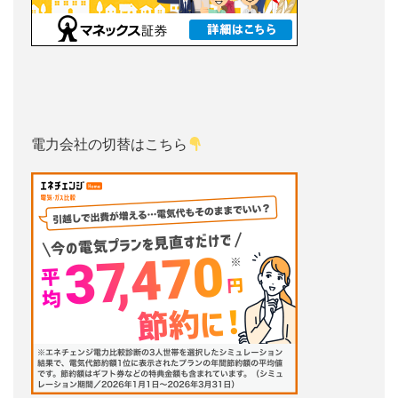
電力会社の切替はこちら