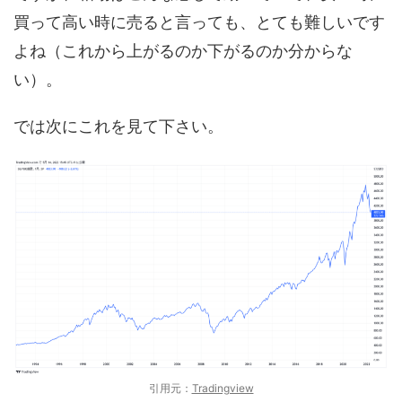
買って高い時に売ると言っても、とても難しいです
よね（これから上がるのか下がるのか分からな
い）。
では次にこれを見て下さい。
引用元：
Tradingview