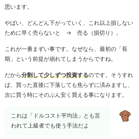
思います。
やばい、どんどん下がっていく、これ以上損しない
ために早く売らないと → 売る（損切り）。
これが一番まずい事です。なぜなら、最初の「長
期」という前提が崩れてしまうからですね。
だから
分割して少しずつ投資する
のです。そうすれ
ば、買った直後に下落しても焦らずに済みますし、
次に買う時にそのぶん安く買える事になります。
これは「ドルコスト平均法」とも言
われて上級者でも使う手法だよ