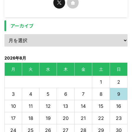
アーカイブ
2026年8月
月
火
水
木
金
土
日
1
2
3
4
5
6
7
8
9
10
11
12
13
14
15
16
17
18
19
20
21
22
23
24
25
26
27
28
29
30