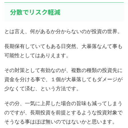
分散でリスク軽減
とは言え、何があるか分からないのが投資の世界。
長期保有していてもある日突然、大暴落なんて事も
可能性としてはありえます。
その対策として有効なのが、複数の種類の投資先に
資金を分ける事で、１個が大暴落してもダメージが
少なくて済む、という方法です。
その分、一気に上昇した場合の旨味も減ってしまう
のですが、長期投資を前提とするような投資対象で
そうなる事はほぼ無いのではないかと思います。