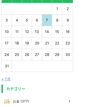
1
2
3
4
5
6
7
8
9
10
11
12
13
14
15
16
17
18
19
20
21
22
23
24
25
26
27
28
29
30
31
« 7月
カテゴリー
お金 (377)