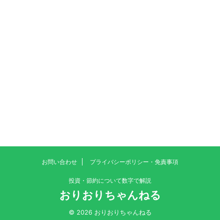
お問い合わせ
プライバシーポリシー・免責事項
投資・節約について数字で解説
おりおりちゃんねる
© 2026 おりおりちゃんねる