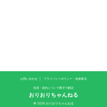
お問い合わせ
プライバシーポリシー・免責事項
投資・節約について数字で解説
おりおりちゃんねる
© 2026 おりおりちゃんねる