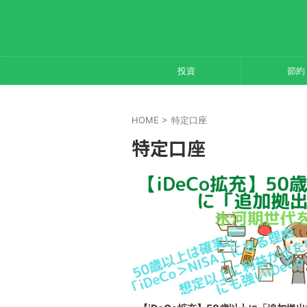
投資
節約
HOME
>
特定口座
特定口座