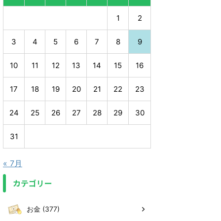
1
2
3
4
5
6
7
8
9
10
11
12
13
14
15
16
17
18
19
20
21
22
23
24
25
26
27
28
29
30
31
« 7月
カテゴリー
お金 (377)