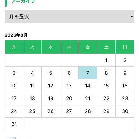
アーカイブ
2026年8月
月
火
水
木
金
土
日
1
2
3
4
5
6
7
8
9
10
11
12
13
14
15
16
17
18
19
20
21
22
23
24
25
26
27
28
29
30
31