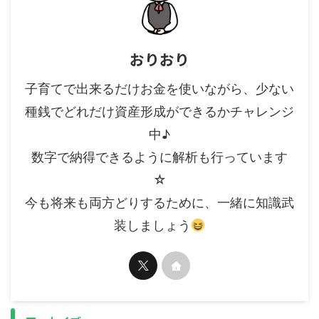
おりおり
子育てで出来るだけお金を使いながら、少ない
種銭でどれだけ資産形成ができるかチャレンジ
中♪
数字で納得できるように解析も行っています
☆
今も将来も両方どりするために、一緒に知識武
装しましょう