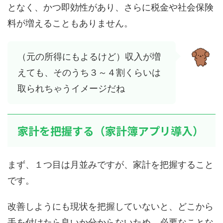
となく、かつ即効性があり、さらに税金や社会保険
料が増えることもありません。
（元の所得にもよるけど）収入が増
えても、そのうち３～４割くらいは
取られちゃうイメージだね
家計を把握する（家計簿アプリ導入）
まず、１つ目は月並みですが、家計を把握すること
です。
改善しようにも現状を把握していないと、どこから
手を付けたら良いか分からないため、必要なことな