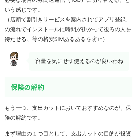
いう感じです。
（店頭で割引きサービスを案内されてアプリ登録、
の流れでインストールに時間が掛かって後ろの人を
待たせる、等の格安SIMあるあるを防止）
容量を気にせず使えるのが良いわね
保険の解約
もう一つ、支出カットにおいておすすめなのが、保
険の解約です。
まず理由の１つ目として、支出カットの目的が投資