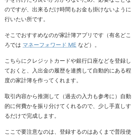
のですが、出来るだけ時間もお金も掛けないように
行いたい所です。
そこでおすすめなのが家計簿アプリです（有名どこ
ろでは
マネーフォワード ME
など）。
こちらにクレジットカードや銀行口座などを登録し
ておくと、入出金の履歴を連携して自動的にある程
度の家計簿を作ってくれます。
取引内容から推測して（過去の入力も参考に）自動
的に何費かを振り分けてくれるので、少し手直しす
るだけで完成します。
ここで要注意なのは、登録するのはあくまで普段使