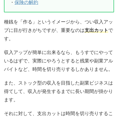
・
保険の解約
種銭を「作る」というイメージから、つい収入アッ
プに目が行きがちですが、重要なのは
支出カット
で
す。
収入アップが簡単に出来るなら、もうすでにやって
いるはずで、実際にやろうとすると残業や副業アル
バイトなど、時間を切り売りするしかありません。
また、ストック型の収入を目指した副業ビジネスは
得てして、収入が発生するまでに長い期間が掛かり
ます。
それに対して、支出カットは時間を切り売りするこ