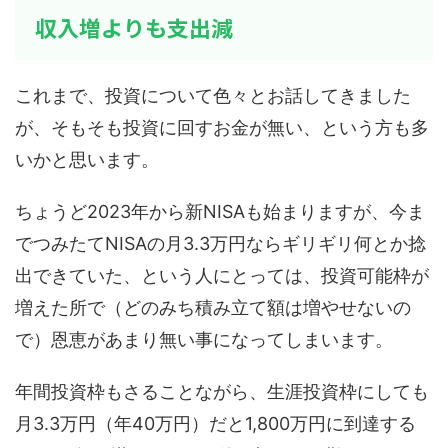
収入増よりも支出減
これまで、投資について色々とお話してきました
が、そもそも投資に回すお金が無い、という方も多
いかと思います。
ちょうど2023年から新NISAも始まりますが、今ま
でつみたてNISAの月3.3万円ならギリギリ何とか捻
出できていた、という人にとっては、投資可能枠が
増えた所で（どのみち積み立て額は増やせないの
で）恩恵があまり無い事になってしまいます。
年間投資枠もさることながら、生涯投資枠にしても
月3.3万円（年40万円）だと1,800万円に到達する