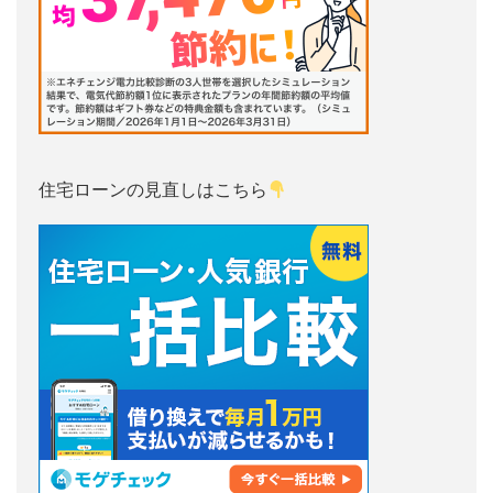
住宅ローンの見直しはこちら