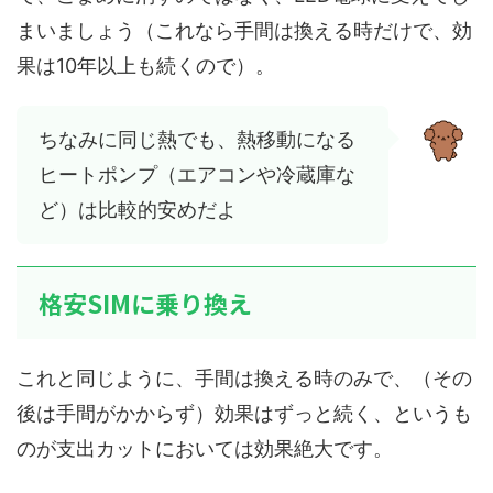
まいましょう（これなら手間は換える時だけで、効
果は10年以上も続くので）。
ちなみに同じ熱でも、熱移動になる
ヒートポンプ（エアコンや冷蔵庫な
ど）は比較的安めだよ
格安SIMに乗り換え
これと同じように、手間は換える時のみで、（その
後は手間がかからず）効果はずっと続く、というも
のが支出カットにおいては効果絶大です。