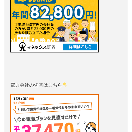
電力会社の切替はこちら