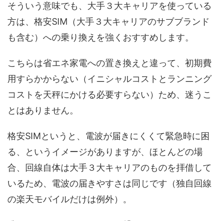
そういう意味でも、大手３大キャリアを使っている
方は、格安SIM（大手３大キャリアのサブブランド
も含む）への乗り換えを強くおすすめします。
こちらは省エネ家電への置き換えと違って、初期費
用すらかからない（イニシャルコストとランニング
コストを天秤にかける必要すらない）ため、迷うこ
とはありません。
格安SIMというと、電波が届きにくくて緊急時に困
る、というイメージがありますが、ほとんどの場
合、回線自体は大手３大キャリアのものを拝借して
いるため、電波の届きやすさは同じです（独自回線
の楽天モバイルだけは例外）。