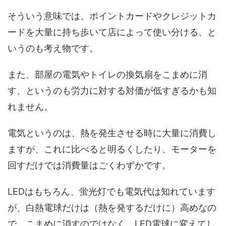
そういう意味では、ポイントカードやクレジットカ
ードを大量に持ち歩いて店によって使い分ける、と
いうのも考え物です。
また、部屋の電気やトイレの換気扇をこまめに消
す、というのも労力に対する対価が低すぎるかも知
れません。
電気というのは、熱を発生させる時に大量に消費し
ますが、これに比べると明るくしたり、モーターを
回すだけでは消費量はごくわずかです。
LEDはもちろん、蛍光灯でも電気代は知れています
が、白熱電球だけは（熱を発するだけに）高めなの
で、こまめに消すのではなく、LED電球に変えてし