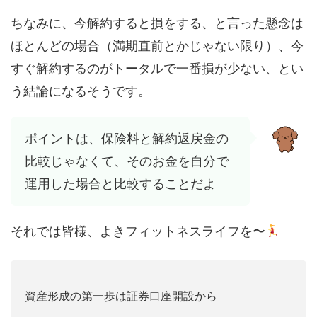
ちなみに、今解約すると損をする、と言った懸念は
ほとんどの場合（満期直前とかじゃない限り）、今
すぐ解約するのがトータルで一番損が少ない、とい
う結論になるそうです。
ポイントは、保険料と解約返戻金の
比較じゃなくて、そのお金を自分で
運用した場合と比較することだよ
それでは皆様、よきフィットネスライフを〜
資産形成の第一歩は証券口座開設から