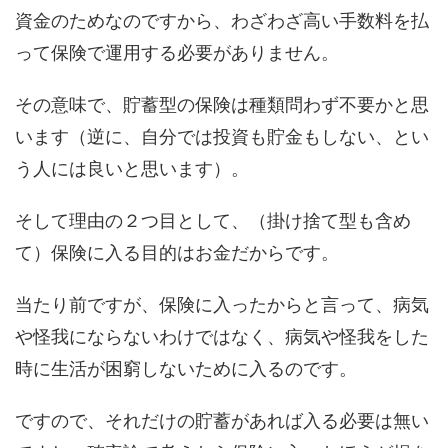
資金のためなのですから、わざわざ高い手数料を払
って保険で運用する必要がありません。
その意味で、貯蓄型の保険は種類問わず不要かと思
います（逆に、自分では投資も貯金もしない、とい
う人には良いと思います）。
そして理由の２つ目として、（掛け捨て型も含め
て）保険に入る目的はお金だからです。
当たり前ですが、保険に入ったからと言って、病気
や怪我にならないわけではなく、病気や怪我をした
時に生活が困窮しないために入るのです。
ですので、それだけの貯蓄があれば入る必要は無い