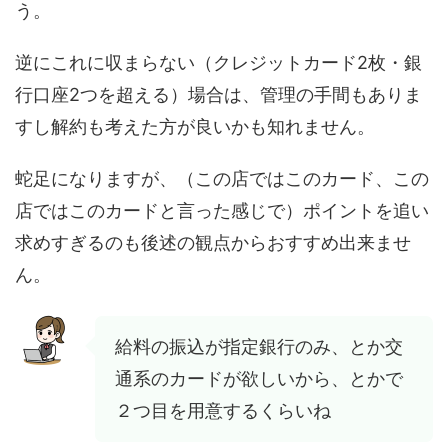
う。
逆にこれに収まらない（クレジットカード2枚・銀
行口座2つを超える）場合は、管理の手間もありま
すし解約も考えた方が良いかも知れません。
蛇足になりますが、（この店ではこのカード、この
店ではこのカードと言った感じで）ポイントを追い
求めすぎるのも後述の観点からおすすめ出来ませ
ん。
給料の振込が指定銀行のみ、とか交
通系のカードが欲しいから、とかで
２つ目を用意するくらいね