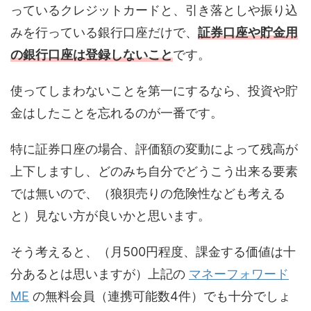
っているクレジットカードと、引き落としや振り込
みを行っている銀行口座だけで、
証券口座や貯金用
の銀行口座は登録しないこと
です。
使ってしまわないことを第一にするなら、投資や貯
金はしたことを忘れるのが一番です。
特に証券口座の場合、評価額の変動によって残高が
上下しますし、どのみち自分でどうこう出来る要素
では無いので、（狼狽売りの危険性なども考える
と）見ない方が良いかと思います。
そう考えると、（月500円程度、課金する価値は十
分あるとは思いますが）上記の
マネーフォワード
ME
の無料会員（連携可能数4件）でも十分でしょ