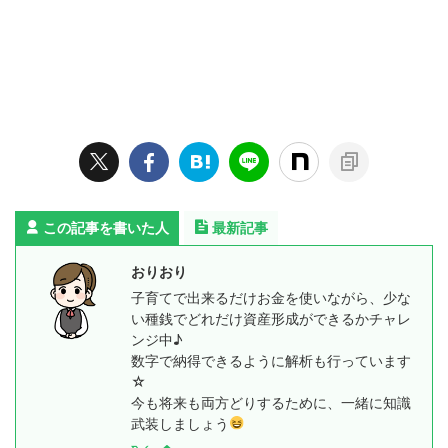
この記事を書いた人
最新記事
おりおり
子育てで出来るだけお金を使いながら、少な
い種銭でどれだけ資産形成ができるかチャレ
ンジ中♪
数字で納得できるように解析も行っています
☆
今も将来も両方どりするために、一緒に知識
武装しましょう