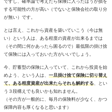
ですし、確率論で考えたら保険に入ったほうが損を
する可能性の方が高い（でないと保険会社の取り分
が無い）です。
とは言え、これから資産を築いていこう（今は無
い）という人は、ある程度の資産が出来るまでは
（その間に何かあったら困るので）最低限の掛け捨
て保険には入っておいた方がいいでしょう。
今、貯蓄型の保険に入っていて、これから投資を始
めよう、という人は、
一旦掛け捨て保険に切り替え
て、ある程度資産が出来たらそれも解約する
、とい
う３段構えでも良いかも知れません。
（その方が一般的に、毎月の保険料が少なく、かつ
保障内容も厚くなると思います）