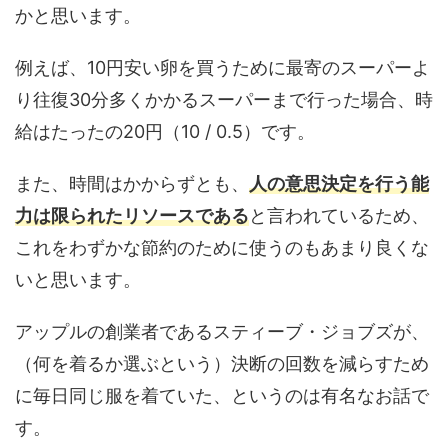
かと思います。
例えば、10円安い卵を買うために最寄のスーパーよ
り往復30分多くかかるスーパーまで行った場合、時
給はたったの20円（10 / 0.5）です。
また、時間はかからずとも、
人の意思決定を行う能
力は限られたリソースである
と言われているため、
これをわずかな節約のために使うのもあまり良くな
いと思います。
アップルの創業者であるスティーブ・ジョブズが、
（何を着るか選ぶという）決断の回数を減らすため
に毎日同じ服を着ていた、というのは有名なお話で
す。