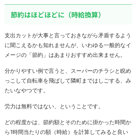
節約はほどほどに（時給換算）
支出カットが大事と言っておきながら矛盾するよう
に聞こえるかも知れませんが、いわゆる一般的なイ
メージの「節約」はあまりおすすめ出来ません。
分かりやすい例で言うと、スーパーのチラシと睨め
っこして自転車を飛ばして隣町まではしごする、み
たいなやつです。
労力は無料ではない、ということです。
どの程度かは、節約額とそのために掛かった時間か
ら1時間当たりの額（時給）を計算してみると良い