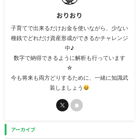
おりおり
子育てで出来るだけお金を使いながら、少ない
種銭でどれだけ資産形成ができるかチャレンジ
中♪
数字で納得できるように解析も行っています
☆
今も将来も両方どりするために、一緒に知識武
装しましょう
アーカイブ