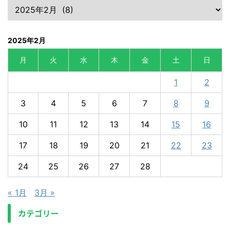
2025年2月
月
火
水
木
金
土
日
1
2
3
4
5
6
7
8
9
10
11
12
13
14
15
16
17
18
19
20
21
22
23
24
25
26
27
28
« 1月
3月 »
カテゴリー