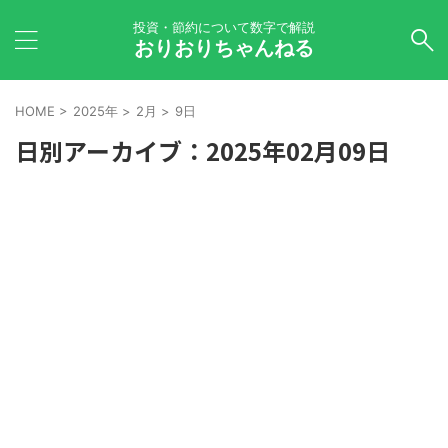
投資・節約について数字で解説
おりおりちゃんねる
HOME
>
2025年
>
2月
>
9日
日別アーカイブ：2025年02月09日