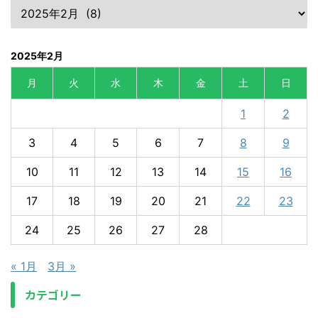
2025年2月
月
火
水
木
金
土
日
1
2
3
4
5
6
7
8
9
10
11
12
13
14
15
16
17
18
19
20
21
22
23
24
25
26
27
28
« 1月
3月 »
カテゴリー