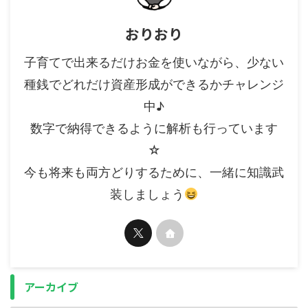
おりおり
子育てで出来るだけお金を使いながら、少ない
種銭でどれだけ資産形成ができるかチャレンジ
中♪
数字で納得できるように解析も行っています
☆
今も将来も両方どりするために、一緒に知識武
装しましょう
アーカイブ