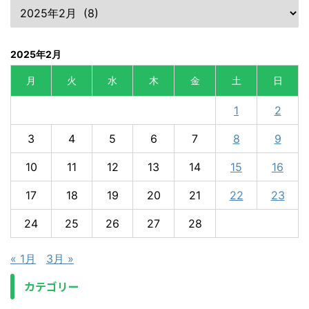
2025年2月
月
火
水
木
金
土
日
1
2
3
4
5
6
7
8
9
10
11
12
13
14
15
16
17
18
19
20
21
22
23
24
25
26
27
28
« 1月
3月 »
カテゴリー