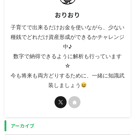
おりおり
子育てで出来るだけお金を使いながら、少ない
種銭でどれだけ資産形成ができるかチャレンジ
中♪
数字で納得できるように解析も行っています
☆
今も将来も両方どりするために、一緒に知識武
装しましょう
アーカイブ