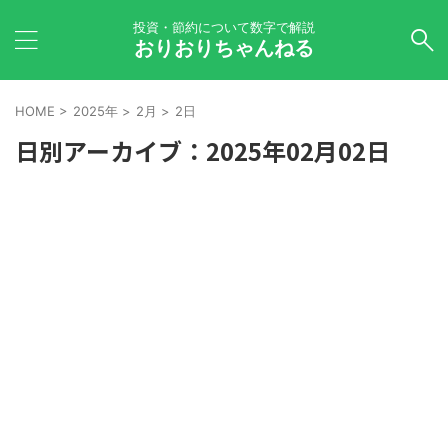
投資・節約について数字で解説
おりおりちゃんねる
HOME
>
2025年
>
2月
>
2日
日別アーカイブ：2025年02月02日