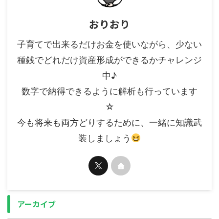
おりおり
子育てで出来るだけお金を使いながら、少ない
種銭でどれだけ資産形成ができるかチャレンジ
中♪
数字で納得できるように解析も行っています
☆
今も将来も両方どりするために、一緒に知識武
装しましょう
アーカイブ