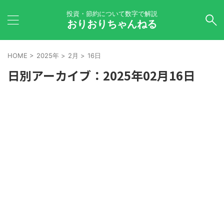
投資・節約について数字で解説
おりおりちゃんねる
HOME
>
2025年
>
2月
>
16日
日別アーカイブ：2025年02月16日