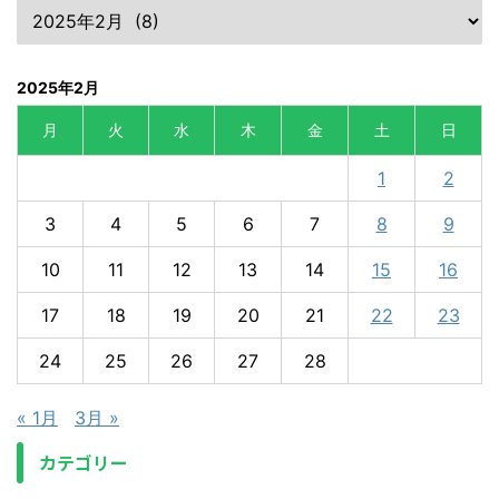
2025年2月
月
火
水
木
金
土
日
1
2
3
4
5
6
7
8
9
10
11
12
13
14
15
16
17
18
19
20
21
22
23
24
25
26
27
28
« 1月
3月 »
カテゴリー