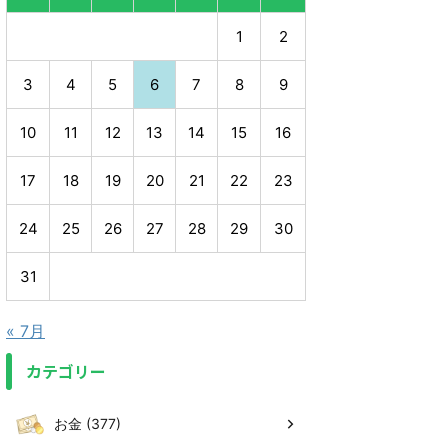
1
2
3
4
5
6
7
8
9
10
11
12
13
14
15
16
17
18
19
20
21
22
23
24
25
26
27
28
29
30
31
« 7月
カテゴリー
お金 (377)