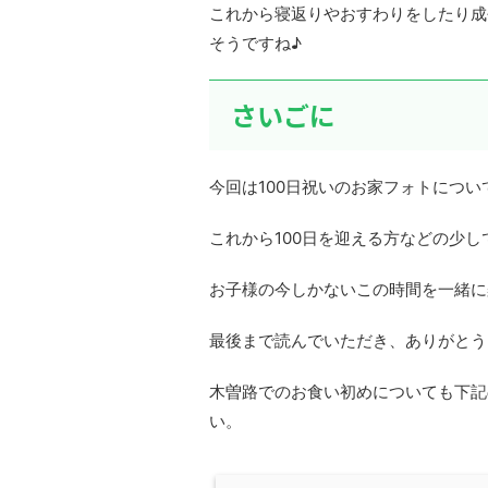
これから寝返りやおすわりをしたり成
そうですね♪
さいごに
今回は100日祝いのお家フォトにつ
これから100日を迎える方などの少
お子様の今しかないこの時間を一緒に
最後まで読んでいただき、ありがとう
木曽路でのお食い初めについても下記
い。