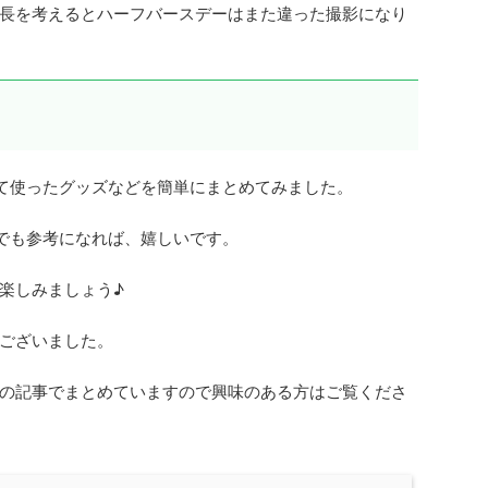
長を考えるとハーフバースデーはまた違った撮影になり
いて使ったグッズなどを簡単にまとめてみました。
しでも参考になれば、嬉しいです。
楽しみましょう♪
ございました。
の記事でまとめていますので興味のある方はご覧くださ