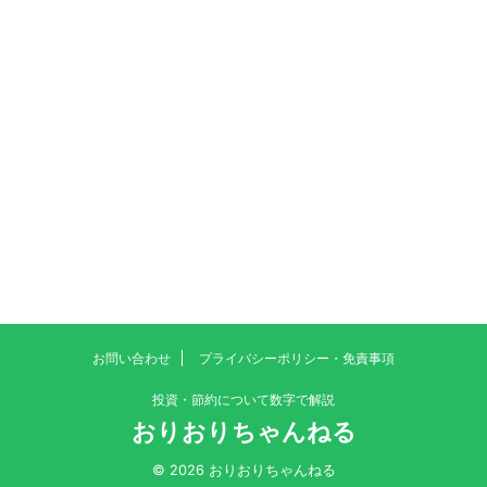
お問い合わせ
プライバシーポリシー・免責事項
投資・節約について数字で解説
おりおりちゃんねる
© 2026 おりおりちゃんねる