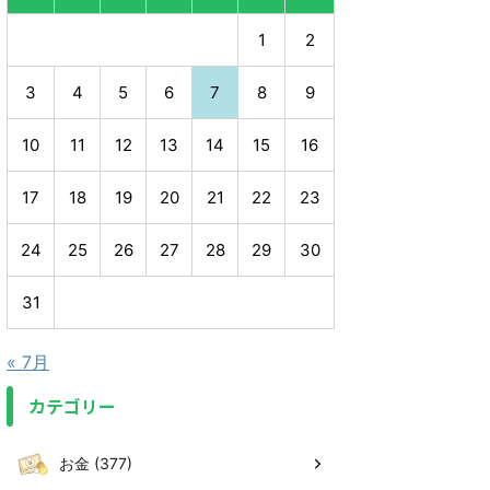
1
2
3
4
5
6
7
8
9
10
11
12
13
14
15
16
17
18
19
20
21
22
23
24
25
26
27
28
29
30
31
« 7月
カテゴリー
お金 (377)