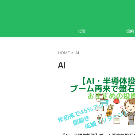
投資
節約
HOME
>
AI
AI