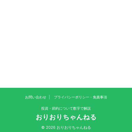
お問い合わせ
プライバシーポリシー・免責事項
投資・節約について数字で解説
おりおりちゃんねる
© 2026 おりおりちゃんねる