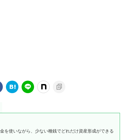
金を使いながら、少ない種銭でどれだけ資産形成ができる