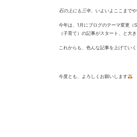
石の上にも三年
、いよいよここまでや
今年は、1月にブログのテーマ変更（SAN
（子育て）の記事がスタート、と大き
これからも、色んな記事を上げていく
今度とも、よろしくお願いします