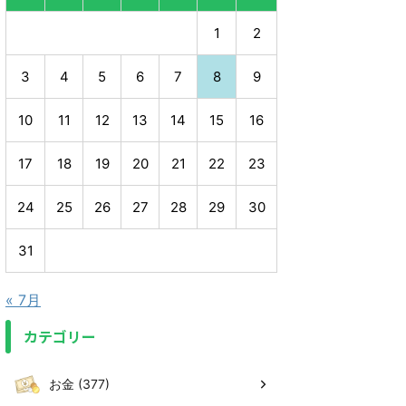
1
2
3
4
5
6
7
8
9
10
11
12
13
14
15
16
17
18
19
20
21
22
23
24
25
26
27
28
29
30
31
« 7月
カテゴリー
お金 (377)