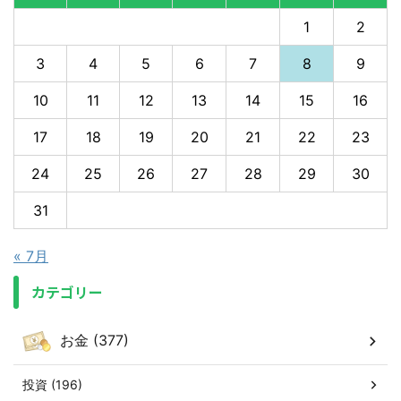
1
2
3
4
5
6
7
8
9
10
11
12
13
14
15
16
17
18
19
20
21
22
23
24
25
26
27
28
29
30
31
« 7月
カテゴリー
お金 (377)
投資 (196)