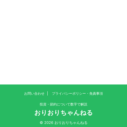
お問い合わせ
プライバシーポリシー・免責事項
投資・節約について数字で解説
おりおりちゃんねる
© 2026 おりおりちゃんねる