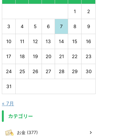
1
2
3
4
5
6
7
8
9
10
11
12
13
14
15
16
17
18
19
20
21
22
23
24
25
26
27
28
29
30
31
« 7月
カテゴリー
お金 (377)