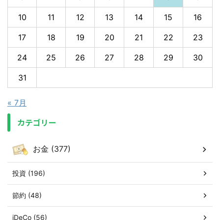
10
11
12
13
14
15
16
17
18
19
20
21
22
23
24
25
26
27
28
29
30
31
« 7月
カテゴリー
お金 (377)
投資 (196)
節約 (48)
iDeCo (56)