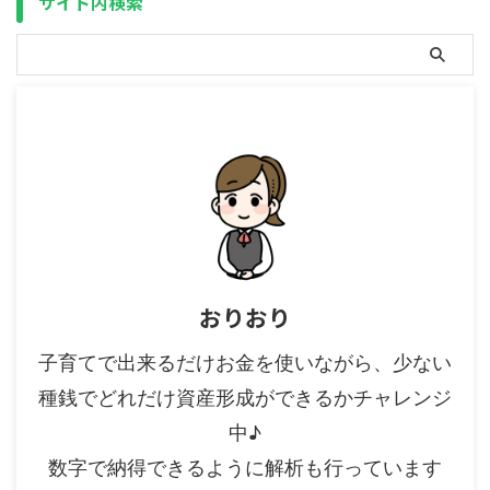
サイト内検索
は5万円までなのかについて調べ
てみました。 どうやら、この5万
円というのは、各証券会社が独自
で定めてい ...
おりおり
子育てで出来るだけお金を使いながら、少ない
種銭でどれだけ資産形成ができるかチャレンジ
中♪
数字で納得できるように解析も行っています