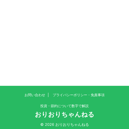
お問い合わせ
プライバシーポリシー・免責事項
投資・節約について数字で解説
おりおりちゃんねる
© 2026 おりおりちゃんねる