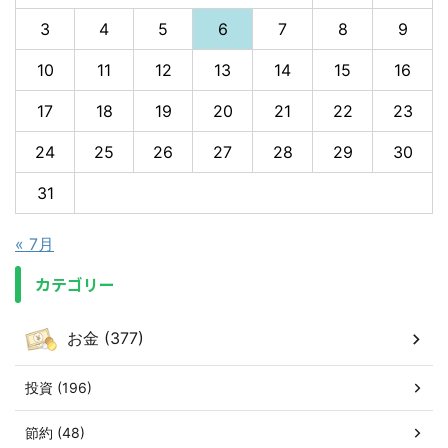
3
4
5
6
7
8
9
10
11
12
13
14
15
16
17
18
19
20
21
22
23
24
25
26
27
28
29
30
31
« 7月
カテゴリー
お金 (377)
投資 (196)
節約 (48)