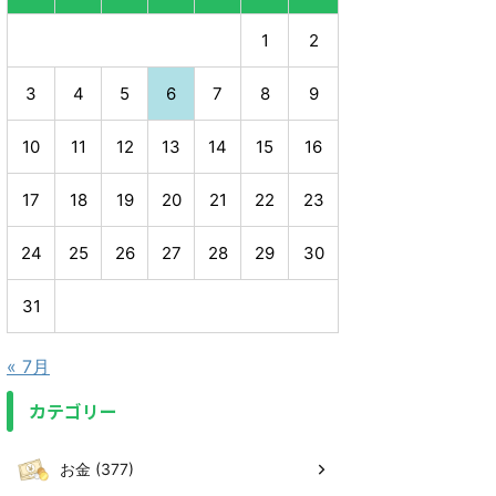
1
2
3
4
5
6
7
8
9
10
11
12
13
14
15
16
17
18
19
20
21
22
23
24
25
26
27
28
29
30
31
« 7月
カテゴリー
お金 (377)