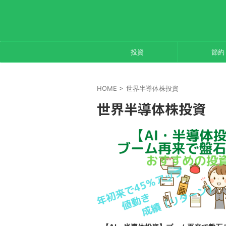
投資
節約
HOME
>
世界半導体株投資
世界半導体株投資