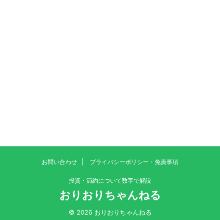
お問い合わせ
プライバシーポリシー・免責事項
投資・節約について数字で解説
おりおりちゃんねる
© 2026 おりおりちゃんねる