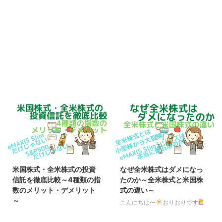
米国株式・全米株式の投資
なぜ全米株式はダメになっ
信託を徹底比較～4種類の指
たのか～全米株式と米国株
数のメリット・デメリット
式の違い～
～
こんにちは〜
おりおりです
全米株式とは オルカンと並んで
こんにちは〜
おりおりです