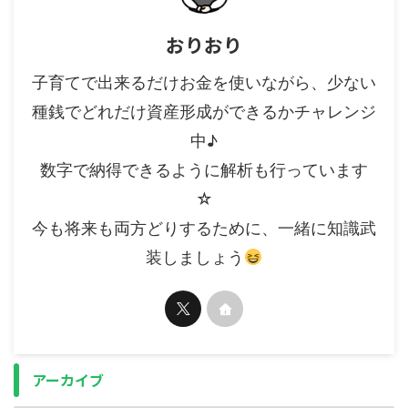
おりおり
子育てで出来るだけお金を使いながら、少ない
種銭でどれだけ資産形成ができるかチャレンジ
中♪
数字で納得できるように解析も行っています
☆
今も将来も両方どりするために、一緒に知識武
装しましょう
アーカイブ