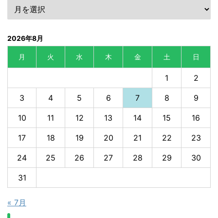
2026年8月
月
火
水
木
金
土
日
1
2
3
4
5
6
7
8
9
10
11
12
13
14
15
16
17
18
19
20
21
22
23
24
25
26
27
28
29
30
31
« 7月