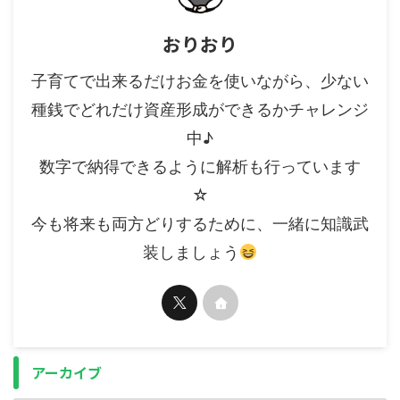
おりおり
子育てで出来るだけお金を使いながら、少ない
種銭でどれだけ資産形成ができるかチャレンジ
中♪
数字で納得できるように解析も行っています
☆
今も将来も両方どりするために、一緒に知識武
装しましょう
アーカイブ