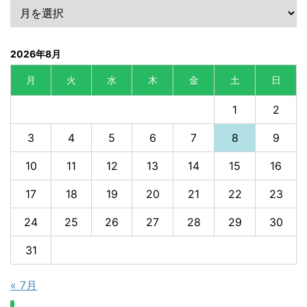
2026年8月
月
火
水
木
金
土
日
1
2
3
4
5
6
7
8
9
10
11
12
13
14
15
16
17
18
19
20
21
22
23
24
25
26
27
28
29
30
31
« 7月