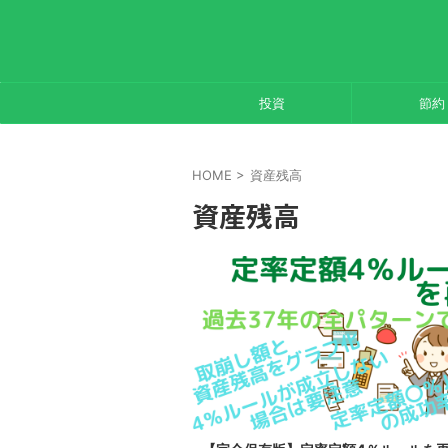
投資
節約
HOME
>
資産残高
資産残高