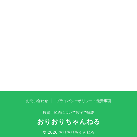
お問い合わせ
プライバシーポリシー・免責事項
投資・節約について数字で解説
おりおりちゃんねる
© 2026 おりおりちゃんねる