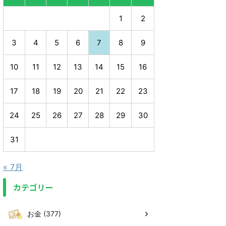
1
2
3
4
5
6
7
8
9
10
11
12
13
14
15
16
17
18
19
20
21
22
23
24
25
26
27
28
29
30
31
« 7月
カテゴリー
お金 (377)