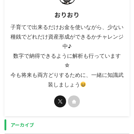
おりおり
子育てで出来るだけお金を使いながら、少ない
種銭でどれだけ資産形成ができるかチャレンジ
中♪
数字で納得できるように解析も行っています
☆
今も将来も両方どりするために、一緒に知識武
装しましょう
アーカイブ