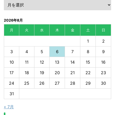
2026年8月
月
火
水
木
金
土
日
1
2
3
4
5
6
7
8
9
10
11
12
13
14
15
16
17
18
19
20
21
22
23
24
25
26
27
28
29
30
31
« 7月