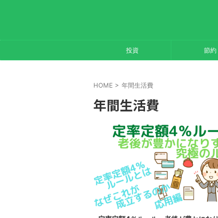
投資
節約
HOME
>
年間生活費
年間生活費