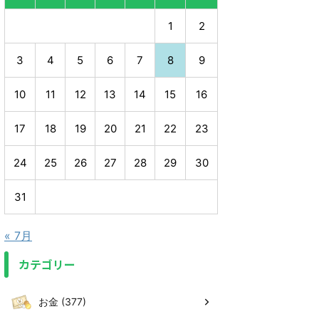
1
2
3
4
5
6
7
8
9
10
11
12
13
14
15
16
17
18
19
20
21
22
23
24
25
26
27
28
29
30
31
« 7月
カテゴリー
お金 (377)