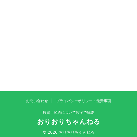
お問い合わせ
プライバシーポリシー・免責事項
投資・節約について数字で解説
おりおりちゃんねる
© 2026 おりおりちゃんねる