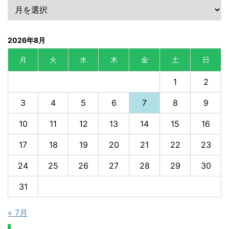
2026年8月
月
火
水
木
金
土
日
1
2
3
4
5
6
7
8
9
10
11
12
13
14
15
16
17
18
19
20
21
22
23
24
25
26
27
28
29
30
31
« 7月