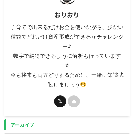
おりおり
子育てで出来るだけお金を使いながら、少ない
種銭でどれだけ資産形成ができるかチャレンジ
中♪
数字で納得できるように解析も行っています
☆
今も将来も両方どりするために、一緒に知識武
装しましょう
アーカイブ