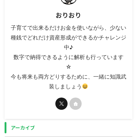
おりおり
子育てで出来るだけお金を使いながら、少ない
種銭でどれだけ資産形成ができるかチャレンジ
中♪
数字で納得できるように解析も行っています
☆
今も将来も両方どりするために、一緒に知識武
装しましょう
アーカイブ