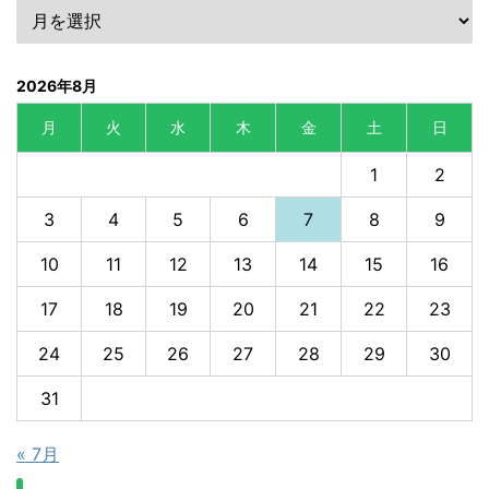
2026年8月
月
火
水
木
金
土
日
1
2
3
4
5
6
7
8
9
10
11
12
13
14
15
16
17
18
19
20
21
22
23
24
25
26
27
28
29
30
31
« 7月