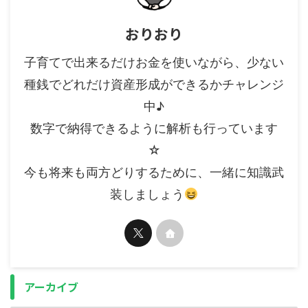
おりおり
子育てで出来るだけお金を使いながら、少ない
種銭でどれだけ資産形成ができるかチャレンジ
中♪
数字で納得できるように解析も行っています
☆
今も将来も両方どりするために、一緒に知識武
装しましょう
アーカイブ