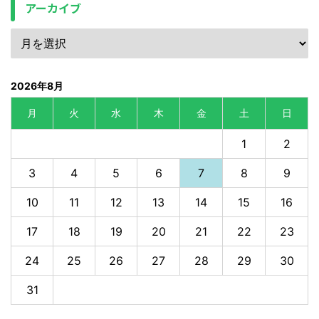
アーカイブ
2026年8月
月
火
水
木
金
土
日
1
2
3
4
5
6
7
8
9
10
11
12
13
14
15
16
17
18
19
20
21
22
23
24
25
26
27
28
29
30
31