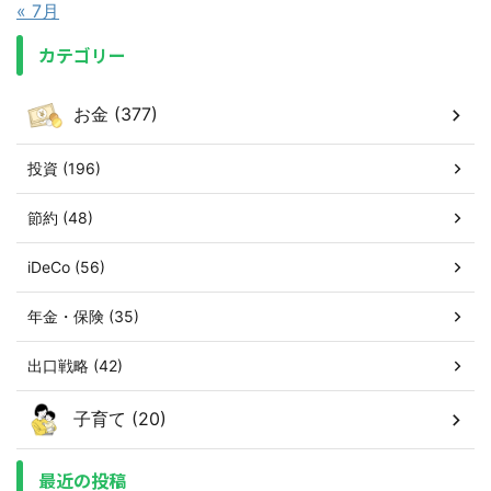
« 7月
カテゴリー
お金 (377)
投資 (196)
節約 (48)
iDeCo (56)
年金・保険 (35)
出口戦略 (42)
子育て (20)
最近の投稿