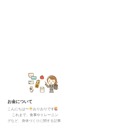
お金について
こんにちは〜
おりおりです
これまで、食事やトレーニン
グなど、身体づくりに関する記事
を投稿してきましたが、最近はお
金に関する事についても勉強して