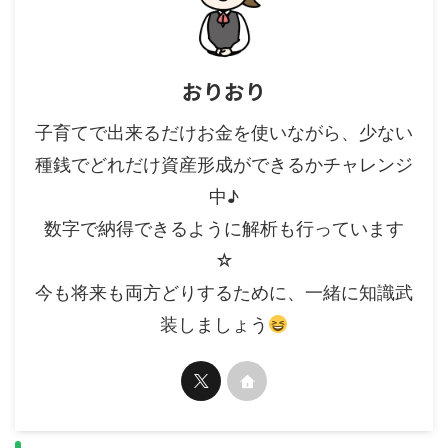
おりおり
子育てで出来るだけお金を使いながら、少ない
種銭でどれだけ資産形成ができるかチャレンジ
中♪
数字で納得できるように解析も行っています
☆
今も将来も両方どりするために、一緒に知識武
装しましょう